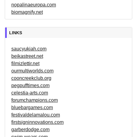
nopalinaeuropa.com
biomagnify.net
LINKS
saucyukiah.com
beikastreet.net
filmizlettir.net
ourmultiworlds.com
cooncreekclub.org
pegpufftimes.com
celestia-arts.com
forumchampions.com
bluebargames.com
festivaldelamalou.com
firstsigninnovations.com
garberdodge.com
swim-wears.com