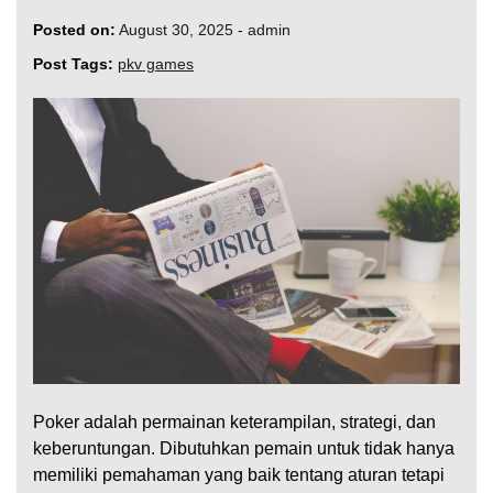
Posted on:
August 30, 2025
-
admin
Post Tags:
pkv games
Poker adalah permainan keterampilan, strategi, dan
keberuntungan. Dibutuhkan pemain untuk tidak hanya
memiliki pemahaman yang baik tentang aturan tetapi