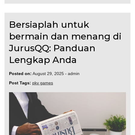
Bersiaplah untuk
bermain dan menang di
JurusQQ: Panduan
Lengkap Anda
Posted on:
August 29, 2025
-
admin
Post Tags:
pkv games