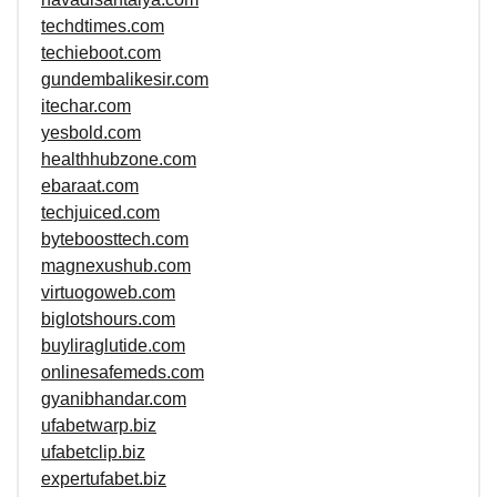
techdtimes.com
techieboot.com
gundembalikesir.com
itechar.com
yesbold.com
healthhubzone.com
ebaraat.com
techjuiced.com
byteboosttech.com
magnexushub.com
virtuogoweb.com
biglotshours.com
buyliraglutide.com
onlinesafemeds.com
gyanibhandar.com
ufabetwarp.biz
ufabetclip.biz
expertufabet.biz