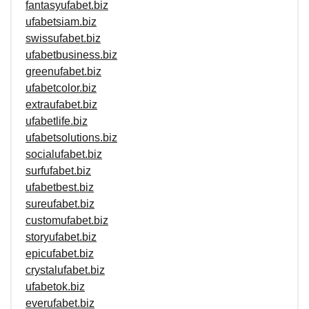
fantasyufabet.biz
ufabetsiam.biz
swissufabet.biz
ufabetbusiness.biz
greenufabet.biz
ufabetcolor.biz
extraufabet.biz
ufabetlife.biz
ufabetsolutions.biz
socialufabet.biz
surfufabet.biz
ufabetbest.biz
sureufabet.biz
customufabet.biz
storyufabet.biz
epicufabet.biz
crystalufabet.biz
ufabetok.biz
everufabet.biz