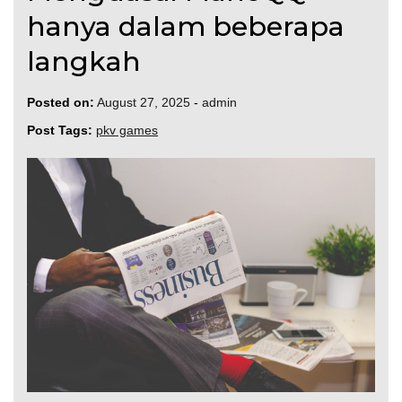
hanya dalam beberapa
langkah
Posted on:
August 27, 2025
-
admin
Post Tags:
pkv games