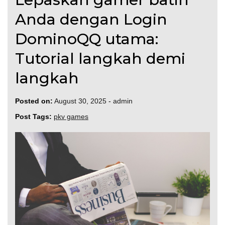
Anda dengan Login
DominoQQ utama:
Tutorial langkah demi
langkah
Posted on:
August 30, 2025
-
admin
Post Tags:
pkv games