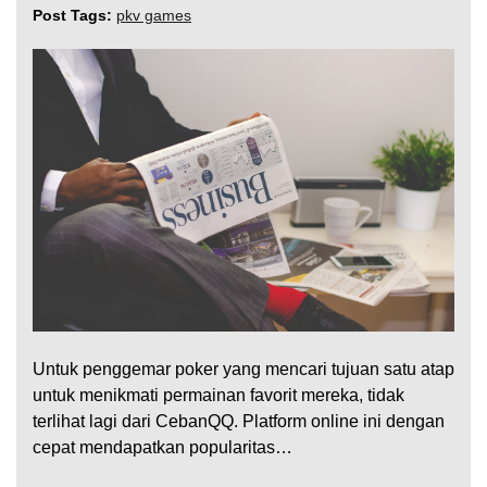
Post Tags:
pkv games
Untuk penggemar poker yang mencari tujuan satu atap
untuk menikmati permainan favorit mereka, tidak
terlihat lagi dari CebanQQ. Platform online ini dengan
cepat mendapatkan popularitas…