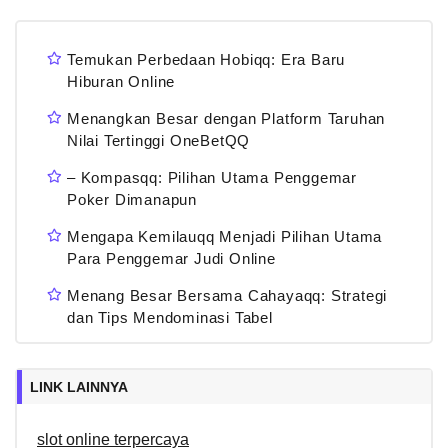
Temukan Perbedaan Hobiqq: Era Baru
Hiburan Online
Menangkan Besar dengan Platform Taruhan
Nilai Tertinggi OneBetQQ
– Kompasqq: Pilihan Utama Penggemar
Poker Dimanapun
Mengapa Kemilauqq Menjadi Pilihan Utama
Para Penggemar Judi Online
Menang Besar Bersama Cahayaqq: Strategi
dan Tips Mendominasi Tabel
LINK LAINNYA
slot online terpercaya