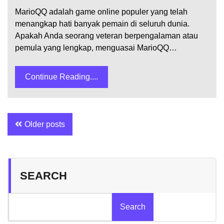
MarioQQ adalah game online populer yang telah
menangkap hati banyak pemain di seluruh dunia.
Apakah Anda seorang veteran berpengalaman atau
pemula yang lengkap, menguasai MarioQQ…
Continue Reading....
Posts
Older posts
navigation
SEARCH
Search