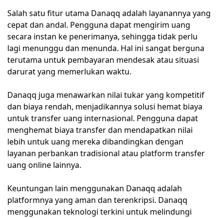
Salah satu fitur utama Danaqq adalah layanannya yang
cepat dan andal. Pengguna dapat mengirim uang
secara instan ke penerimanya, sehingga tidak perlu
lagi menunggu dan menunda. Hal ini sangat berguna
terutama untuk pembayaran mendesak atau situasi
darurat yang memerlukan waktu.
Danaqq juga menawarkan nilai tukar yang kompetitif
dan biaya rendah, menjadikannya solusi hemat biaya
untuk transfer uang internasional. Pengguna dapat
menghemat biaya transfer dan mendapatkan nilai
lebih untuk uang mereka dibandingkan dengan
layanan perbankan tradisional atau platform transfer
uang online lainnya.
Keuntungan lain menggunakan Danaqq adalah
platformnya yang aman dan terenkripsi. Danaqq
menggunakan teknologi terkini untuk melindungi