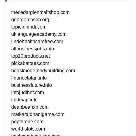
thecedarglenmaltshop.com
georgemason.org
topicinhindi.com
uklanguageacademy.com
lindehealthcarefree.com
allbusinessjobs.info
top10products.net
pickabatours.com
beastmode-bodybuilding.com
financelplan.info
businessfuture.info
infojudibet.com
cbdmap.info
deanbeanxn.com
matkarajdhanigame.com
popthrone.com
world-slots.com