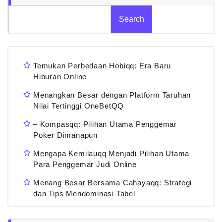
Search
Temukan Perbedaan Hobiqq: Era Baru
Hiburan Online
Menangkan Besar dengan Platform Taruhan
Nilai Tertinggi OneBetQQ
– Kompasqq: Pilihan Utama Penggemar
Poker Dimanapun
Mengapa Kemilauqq Menjadi Pilihan Utama
Para Penggemar Judi Online
Menang Besar Bersama Cahayaqq: Strategi
dan Tips Mendominasi Tabel