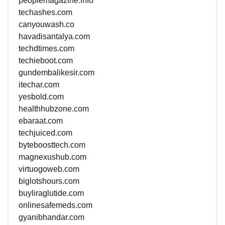
peoplemagazine.info
techashes.com
canyouwash.co
havadisantalya.com
techdtimes.com
techieboot.com
gundembalikesir.com
itechar.com
yesbold.com
healthhubzone.com
ebaraat.com
techjuiced.com
byteboosttech.com
magnexushub.com
virtuogoweb.com
biglotshours.com
buyliraglutide.com
onlinesafemeds.com
gyanibhandar.com