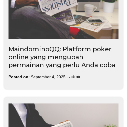
MaindominoQQ: Platform poker
online yang mengubah
permainan yang perlu Anda coba
-
admin
Posted on:
September 4, 2025