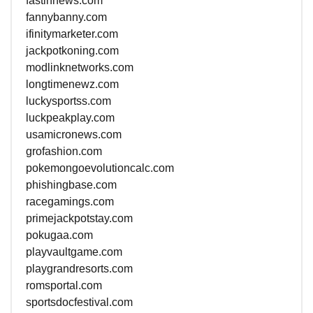
fastinnews.com
fannybanny.com
ifinitymarketer.com
jackpotkoning.com
modlinknetworks.com
longtimenewz.com
luckysportss.com
luckpeakplay.com
usamicronews.com
grofashion.com
pokemongoevolutioncalc.com
phishingbase.com
racegamings.com
primejackpotstay.com
pokugaa.com
playvaultgame.com
playgrandresorts.com
romsportal.com
sportsdocfestival.com