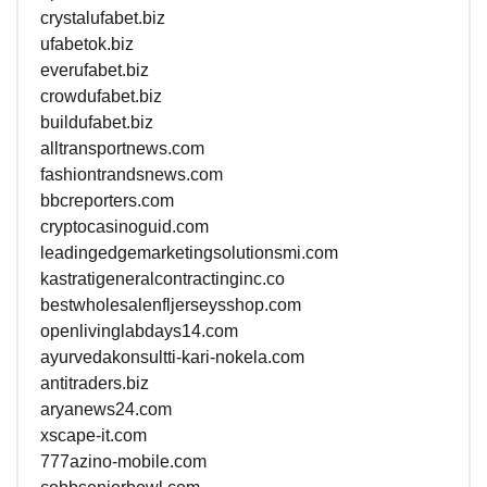
crystalufabet.biz
ufabetok.biz
everufabet.biz
crowdufabet.biz
buildufabet.biz
alltransportnews.com
fashiontrandsnews.com
bbcreporters.com
cryptocasinoguid.com
leadingedgemarketingsolutionsmi.com
kastratigeneralcontractinginc.co
bestwholesalenfljerseysshop.com
openlivinglabdays14.com
ayurvedakonsultti-kari-nokela.com
antitraders.biz
aryanews24.com
xscape-it.com
777azino-mobile.com