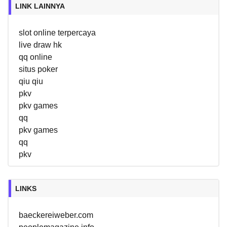
LINK LAINNYA
slot online terpercaya
live draw hk
qq online
situs poker
qiu qiu
pkv
pkv games
qq
pkv games
qq
pkv
LINKS
baeckereiweber.com