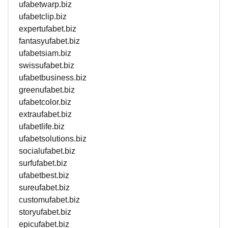
ufabetwarp.biz
ufabetclip.biz
expertufabet.biz
fantasyufabet.biz
ufabetsiam.biz
swissufabet.biz
ufabetbusiness.biz
greenufabet.biz
ufabetcolor.biz
extraufabet.biz
ufabetlife.biz
ufabetsolutions.biz
socialufabet.biz
surfufabet.biz
ufabetbest.biz
sureufabet.biz
customufabet.biz
storyufabet.biz
epicufabet.biz