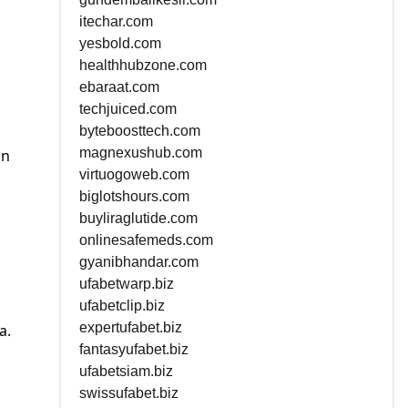
itechar.com
yesbold.com
healthhubzone.com
ebaraat.com
techjuiced.com
byteboosttech.com
magnexushub.com
an
virtuogoweb.com
biglotshours.com
buyliraglutide.com
onlinesafemeds.com
gyanibhandar.com
ufabetwarp.biz
ufabetclip.biz
expertufabet.biz
a.
fantasyufabet.biz
ufabetsiam.biz
swissufabet.biz