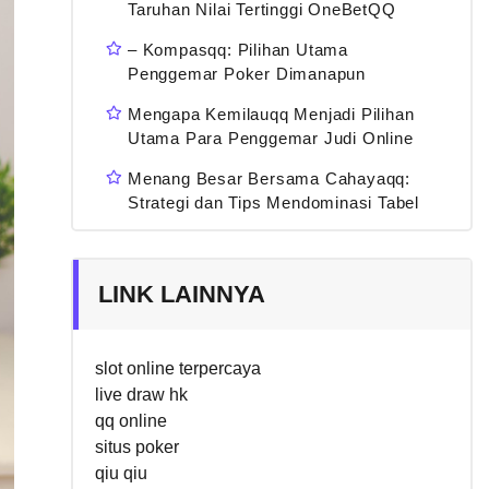
Taruhan Nilai Tertinggi OneBetQQ
– Kompasqq: Pilihan Utama
Penggemar Poker Dimanapun
Mengapa Kemilauqq Menjadi Pilihan
Utama Para Penggemar Judi Online
Menang Besar Bersama Cahayaqq:
Strategi dan Tips Mendominasi Tabel
LINK LAINNYA
slot online terpercaya
live draw hk
qq online
situs poker
qiu qiu