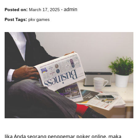
-
admin
Posted on:
March 17, 2025
Post Tags:
pkv games
Jika Anda seorang penggemar poker online, maka