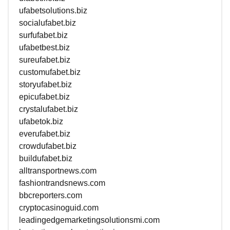
ufabetsolutions.biz
socialufabet.biz
surfufabet.biz
ufabetbest.biz
sureufabet.biz
customufabet.biz
storyufabet.biz
epicufabet.biz
crystalufabet.biz
ufabetok.biz
everufabet.biz
crowdufabet.biz
buildufabet.biz
alltransportnews.com
fashiontrandsnews.com
bbcreporters.com
cryptocasinoguid.com
leadingedgemarketingsolutionsmi.com