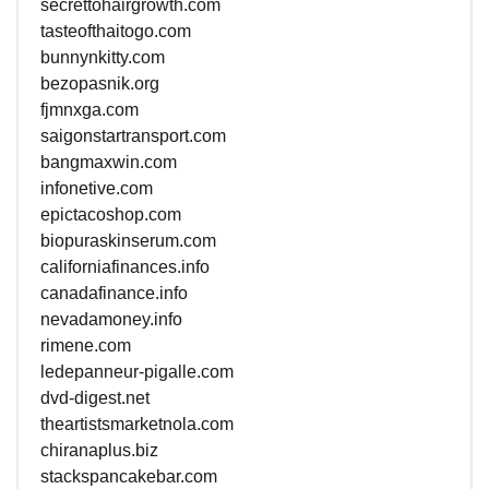
secrettohairgrowth.com
tasteofthaitogo.com
bunnynkitty.com
bezopasnik.org
fjmnxga.com
saigonstartransport.com
bangmaxwin.com
infonetive.com
epictacoshop.com
biopuraskinserum.com
californiafinances.info
canadafinance.info
nevadamoney.info
rimene.com
ledepanneur-pigalle.com
dvd-digest.net
theartistsmarketnola.com
chiranaplus.biz
stackspancakebar.com