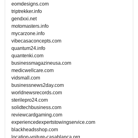
eomdesigns.com
triptrekker.info
gendxxi.net
motomasters.info
mycarzone.info
vibecasaconcepts.com
quantum24.info
quantenki.com
businessmagazineusa.com
medicwellcare.com
vidsmall.com
businessnews2day.com
worldnewsrecords.com
sterilepro24.com
solidtechbusiness.com
reviewcardgaming.com
experiencedexpertstowingservice.com
blackheadsshop.com
location-voiture-casablanca.org