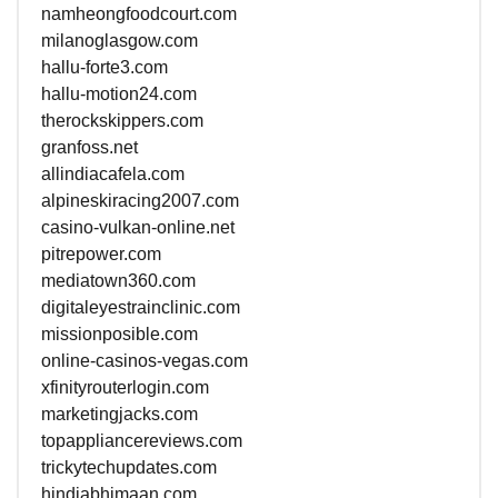
namheongfoodcourt.com
milanoglasgow.com
hallu-forte3.com
hallu-motion24.com
therockskippers.com
granfoss.net
allindiacafela.com
alpineskiracing2007.com
casino-vulkan-online.net
pitrepower.com
mediatown360.com
digitaleyestrainclinic.com
missionposible.com
online-casinos-vegas.com
xfinityrouterlogin.com
marketingjacks.com
topappliancereviews.com
trickytechupdates.com
hindiabhimaan.com