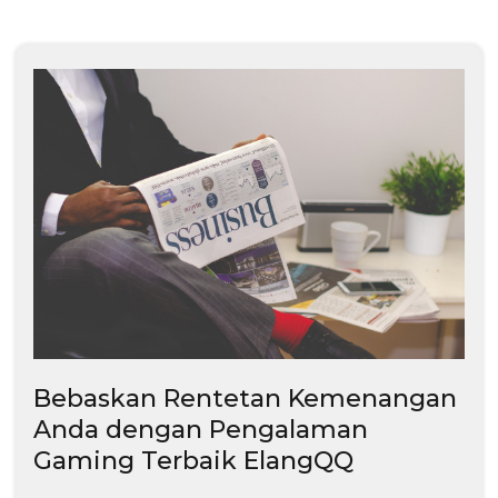
Bebaskan Rentetan Kemenangan
Anda dengan Pengalaman
Gaming Terbaik ElangQQ