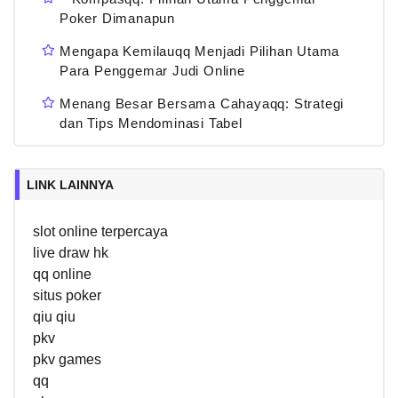
Poker Dimanapun
Mengapa Kemilauqq Menjadi Pilihan Utama
Para Penggemar Judi Online
Menang Besar Bersama Cahayaqq: Strategi
dan Tips Mendominasi Tabel
LINK LAINNYA
slot online terpercaya
live draw hk
qq online
situs poker
qiu qiu
pkv
pkv games
qq