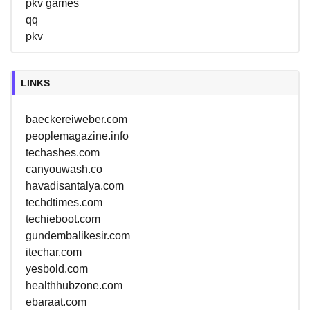
pkv games
qq
pkv
LINKS
baeckereiweber.com
peoplemagazine.info
techashes.com
canyouwash.co
havadisantalya.com
techdtimes.com
techieboot.com
gundembalikesir.com
itechar.com
yesbold.com
healthhubzone.com
ebaraat.com