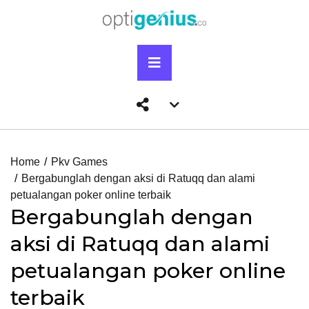
Skip
to
content
Primary
Menu
Account
menu
toggle
Home
Pkv Games
Bergabunglah dengan aksi di Ratuqq dan alami
petualangan poker online terbaik
Bergabunglah dengan
aksi di Ratuqq dan alami
petualangan poker online
terbaik