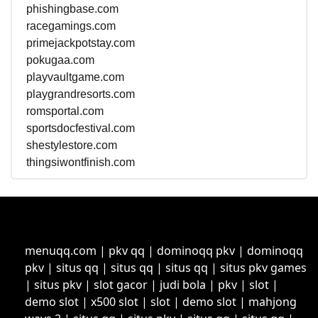
phishingbase.com
racegamings.com
primejackpotstay.com
pokugaa.com
playvaultgame.com
playgrandresorts.com
romsportal.com
sportsdocfestival.com
shestylestore.com
thingsiwontfinish.com
menuqq.com
|
pkv qq
|
dominoqq pkv
|
dominoqq
pkv
|
situs qq
|
situs qq
|
situs qq
|
situs pkv games
|
situs pkv
|
slot gacor
|
judi bola
|
pkv
|
slot
|
demo slot
|
x500 slot
|
slot
|
demo slot
|
mahjong