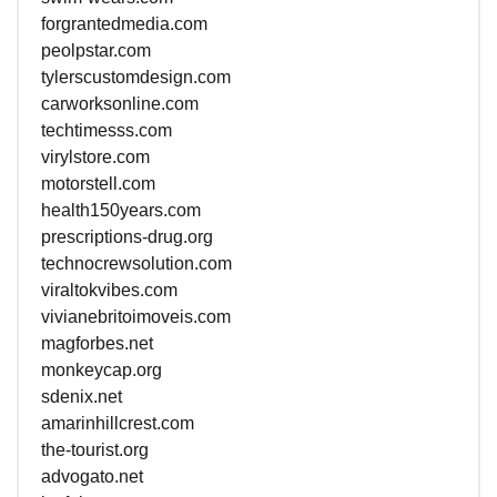
forgrantedmedia.com
peolpstar.com
tylerscustomdesign.com
carworksonline.com
techtimesss.com
virylstore.com
motorstell.com
health150years.com
prescriptions-drug.org
technocrewsolution.com
viraltokvibes.com
vivianebritoimoveis.com
magforbes.net
monkeycap.org
sdenix.net
amarinhillcrest.com
the-tourist.org
advogato.net