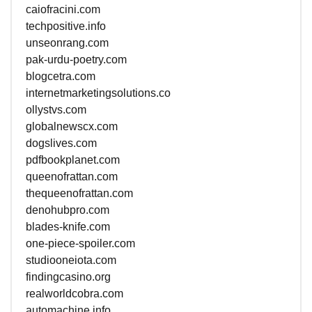
caiofracini.com
techpositive.info
unseonrang.com
pak-urdu-poetry.com
blogcetra.com
internetmarketingsolutions.co
ollystvs.com
globalnewscx.com
dogslives.com
pdfbookplanet.com
queenofrattan.com
thequeenofrattan.com
denohubpro.com
blades-knife.com
one-piece-spoiler.com
studiooneiota.com
findingcasino.org
realworldcobra.com
automachine.info