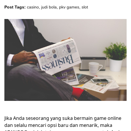
Post Tags:
casino
,
judi bola
,
pkv games
,
slot
Jika Anda seseorang yang suka bermain game online
dan selalu mencari opsi baru dan menarik, maka