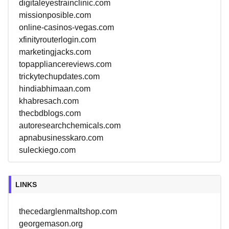
digitaleyestrainclinic.com
missionposible.com
online-casinos-vegas.com
xfinityrouterlogin.com
marketingjacks.com
topappliancereviews.com
trickytechupdates.com
hindiabhimaan.com
khabresach.com
thecbdblogs.com
autoresearchchemicals.com
apnabusinesskaro.com
suleckiego.com
LINKS
thecedarglenmaltshop.com
georgemason.org