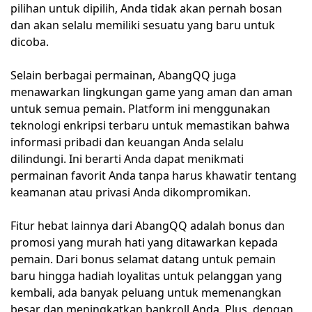
pilihan untuk dipilih, Anda tidak akan pernah bosan
dan akan selalu memiliki sesuatu yang baru untuk
dicoba.
Selain berbagai permainan, AbangQQ juga
menawarkan lingkungan game yang aman dan aman
untuk semua pemain. Platform ini menggunakan
teknologi enkripsi terbaru untuk memastikan bahwa
informasi pribadi dan keuangan Anda selalu
dilindungi. Ini berarti Anda dapat menikmati
permainan favorit Anda tanpa harus khawatir tentang
keamanan atau privasi Anda dikompromikan.
Fitur hebat lainnya dari AbangQQ adalah bonus dan
promosi yang murah hati yang ditawarkan kepada
pemain. Dari bonus selamat datang untuk pemain
baru hingga hadiah loyalitas untuk pelanggan yang
kembali, ada banyak peluang untuk memenangkan
besar dan meningkatkan bankroll Anda. Plus, dengan