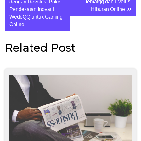
Hematqq dan Evolusi
dengan Revolusi Poker:
navigation
Pendekatan Inovatif
Hiburan Online
WedeQQ untuk Gaming
Online
Related Post