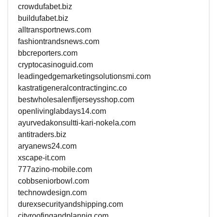
crowdufabet.biz
buildufabet.biz
alltransportnews.com
fashiontrandsnews.com
bbcreporters.com
cryptocasinoguid.com
leadingedgemarketingsolutionsmi.com
kastratigeneralcontractinginc.co
bestwholesalenfljerseysshop.com
openlivinglabdays14.com
ayurvedakonsultti-kari-nokela.com
antitraders.biz
aryanews24.com
xscape-it.com
777azino-mobile.com
cobbseniorbowl.com
technowdesign.com
durexsecurityandshipping.com
cityroofingandplannig.com