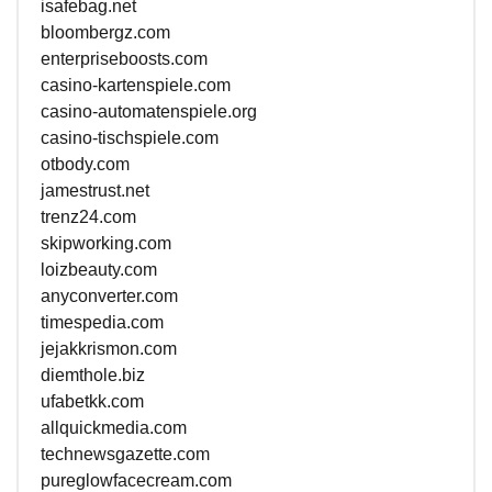
isafebag.net
bloombergz.com
enterpriseboosts.com
casino-kartenspiele.com
casino-automatenspiele.org
casino-tischspiele.com
otbody.com
jamestrust.net
trenz24.com
skipworking.com
loizbeauty.com
anyconverter.com
timespedia.com
jejakkrismon.com
diemthole.biz
ufabetkk.com
allquickmedia.com
technewsgazette.com
pureglowfacecream.com