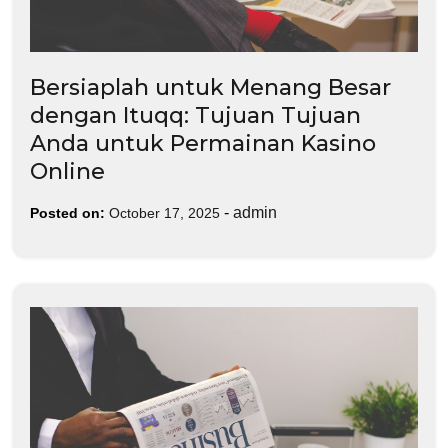
Bersiaplah untuk Menang Besar
dengan Ituqq: Tujuan Tujuan
Anda untuk Permainan Kasino
Online
-
admin
Posted on:
October 17, 2025