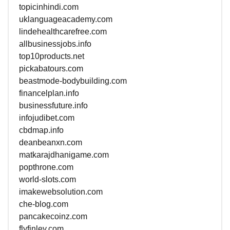
topicinhindi.com
uklanguageacademy.com
lindehealthcarefree.com
allbusinessjobs.info
top10products.net
pickabatours.com
beastmode-bodybuilding.com
financelplan.info
businessfuture.info
infojudibet.com
cbdmap.info
deanbeanxn.com
matkarajdhanigame.com
popthrone.com
world-slots.com
imakewebsolution.com
che-blog.com
pancakecoinz.com
flyfinley.com