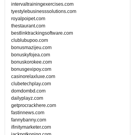
intervaltrainingexercises.com
tyestylebusinesssolutions.com
royalpoipet.com
thestaurant.com
bestlinktrackingsoftware.com
clublubupoo.com
bonusmazijeu.com
bonuskyfojea.com
bonuskorokee.com
bonusgexipoy.com
casinorelaxluxe.com
clubetechplay.com
domdombd.com
dailyplayz.com
getprocrackhere.com
fastinnews.com
fannybanny.com
ifinitymarketer.com
jackpotkoning.com