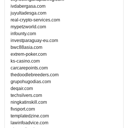
ivdabergasa.com
juyultadesga.com
real-crypto-services.com
mypetzworld.com
infounty.com
investparaguay-eu.com
bwc88asia.com
extrem-poker.com
ks-casino.com
carcarepoints.com
thedoodlebreeders.com
grupohugodias.com
deqair.com
techsilvers.com
ningkatinskill.com
fivsport.com
templatedzine.com
lawinfoadvice.com