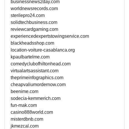
businessnews2day.com
worldnewsrecords.com
sterilepro24.com
solidtechbusiness.com
reviewcardgaming.com
experiencedexpertstowingservice.com
blackheadsshop.com
location-voiture-casablanca.org
kpaulbartelme.com
comedyclubofhiltonhead.com
virtualartsassistant.com
theprimeinfographics.com
cheapvaliumordernow.com
beenime.com
sodecia-kemmerich.com
fun-mak.com
casino888world.com
misterdbnb.com
jkmezcal.com