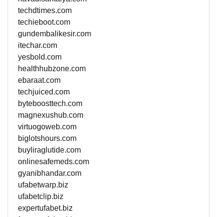
techdtimes.com
techieboot.com
gundembalikesir.com
itechar.com
yesbold.com
healthhubzone.com
ebaraat.com
techjuiced.com
byteboosttech.com
magnexushub.com
virtuogoweb.com
biglotshours.com
buyliraglutide.com
onlinesafemeds.com
gyanibhandar.com
ufabetwarp.biz
ufabetclip.biz
expertufabet.biz