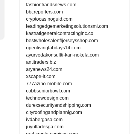
fashiontrandsnews.com
bbcreporters.com
cryptocasinoguid.com
leadingedgemarketingsolutionsmi.com
kastratigeneralcontractinginc.co
bestwholesalenfljerseysshop.com
openlivinglabdays14.com
ayurvedakonsultti-kari-nokela.com
antitraders.biz
aryanews24.com
xscape-it.com
777azino-mobile.com
cobbseniorbowl.com
technowdesign.com
durexsecurityandshipping.com
cityroofingandplannig.com
ivdabergasa.com
juyultadesga.com
real-crypto-services.com