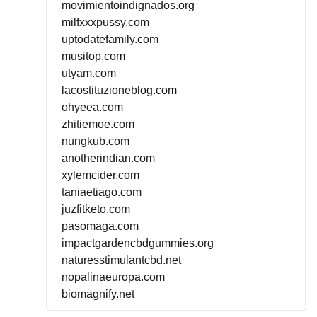
movimientoindignados.org
milfxxxpussy.com
uptodatefamily.com
musitop.com
utyam.com
lacostituzioneblog.com
ohyeea.com
zhitiemoe.com
nungkub.com
anotherindian.com
xylemcider.com
taniaetiago.com
juzfitketo.com
pasomaga.com
impactgardencbdgummies.org
naturesstimulantcbd.net
nopalinaeuropa.com
biomagnify.net