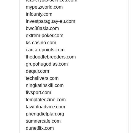
mypetzworld.com
infounty.com
investparaguay-eu.com
bwc88asia.com
extrem-poker.com
ks-casino.com
carcarepoints.com
thedoodlebreeders.com
grupohugodias.com
deqair.com
techsilvers.com
ningkatinskill.com
fivsport.com
templatedzine.com
lawinfoadvice.com
phenqdietplan.org
sumnercafe.com
dunetflix.com