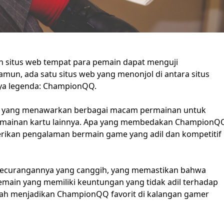
an situs web tempat para pemain dapat menguji
mun, ada satu situs web yang menonjol di antara situs
rnya legenda: ChampionQQ.
r yang menawarkan berbagai macam permainan untuk
permainan kartu lainnya. Apa yang membedakan ChampionQ
erikan pengalaman bermain game yang adil dan kompetitif
-kecurangannya yang canggih, yang memastikan bahwa
emain yang memiliki keuntungan yang tidak adil terhadap
elah menjadikan ChampionQQ favorit di kalangan gamer