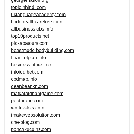
georgemason.org
topicinhindi.com
uklanguageacademy.com
lindehealthcarefree.com
allbusinessjobs.info
top10products.net
pickabatours.com
beastmode-bodybuilding.com
financelplan.info
businessfuture.info
infojudibet.com
cbdmap.info
deanbeanxn.com
matkarajdhanigame.com
popthrone.com
world-slots.com
imakewebsolution.com
che-blog.com
pancakecoinz.com