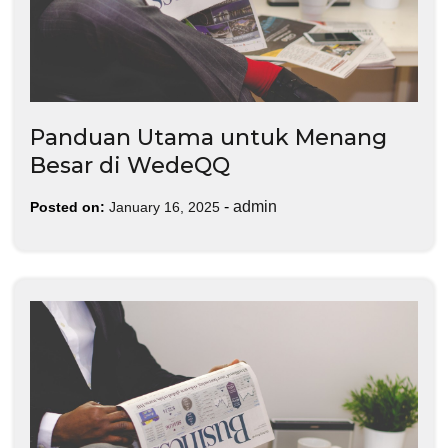
Panduan Utama untuk Menang
Besar di WedeQQ
-
admin
Posted on:
January 16, 2025