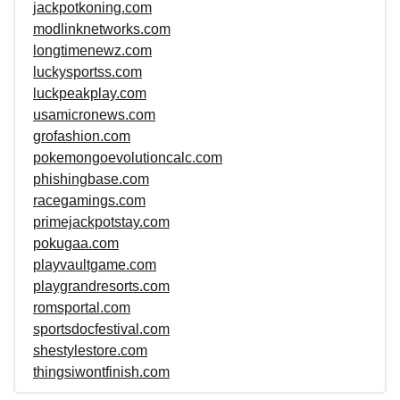
jackpotkoning.com
modlinknetworks.com
longtimenewz.com
luckysportss.com
luckpeakplay.com
usamicronews.com
grofashion.com
pokemongoevolutioncalc.com
phishingbase.com
racegamings.com
primejackpotstay.com
pokugaa.com
playvaultgame.com
playgrandresorts.com
romsportal.com
sportsdocfestival.com
shestylestore.com
thingsiwontfinish.com