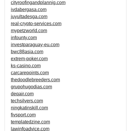
cityroofingandplannig.com
ivdabergasa.com
juyultadesga.com
real-crypto-services.com
mypetzworld.com
infounty.com
investparaguay-eu.com
bwc88asia.com
extrem-poker.com
ks-casino.com
carcarepoints.com
thedoodlebreeders.com
grupohugodias.com
deqair.com
techsilvers.com
ningkatinskill.com
fivsport.com
templatedzine.com
lawinfoadvice.com