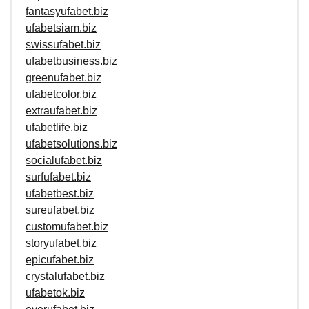
fantasyufabet.biz
ufabetsiam.biz
swissufabet.biz
ufabetbusiness.biz
greenufabet.biz
ufabetcolor.biz
extraufabet.biz
ufabetlife.biz
ufabetsolutions.biz
socialufabet.biz
surfufabet.biz
ufabetbest.biz
sureufabet.biz
customufabet.biz
storyufabet.biz
epicufabet.biz
crystalufabet.biz
ufabetok.biz