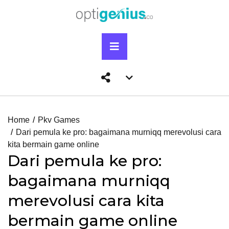
Skip
to
content
Primary
Menu
Account
menu
toggle
Home
Pkv Games
Dari pemula ke pro: bagaimana murniqq merevolusi cara
kita bermain game online
Dari pemula ke pro:
bagaimana murniqq
merevolusi cara kita
bermain game online