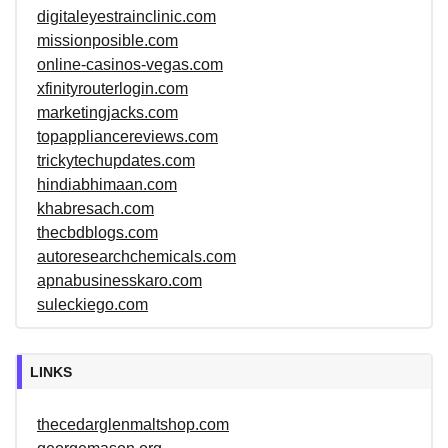
digitaleyestrainclinic.com
missionposible.com
online-casinos-vegas.com
xfinityrouterlogin.com
marketingjacks.com
topappliancereviews.com
trickytechupdates.com
hindiabhimaan.com
khabresach.com
thecbdblogs.com
autoresearchchemicals.com
apnabusinesskaro.com
suleckiego.com
LINKS
thecedarglenmaltshop.com