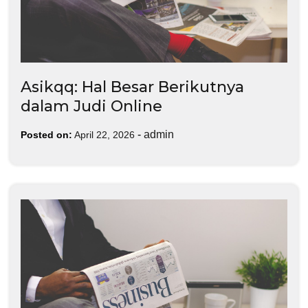
Asikqq: Hal Besar Berikutnya
dalam Judi Online
-
admin
Posted on:
April 22, 2026