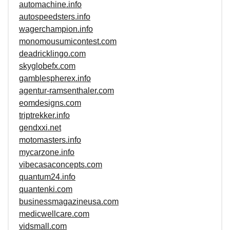
automachine.info
autospeedsters.info
wagerchampion.info
monomousumicontest.com
deadricklingo.com
skyglobefx.com
gamblespherex.info
agentur-ramsenthaler.com
eomdesigns.com
triptrekker.info
gendxxi.net
motomasters.info
mycarzone.info
vibecasaconcepts.com
quantum24.info
quantenki.com
businessmagazineusa.com
medicwellcare.com
vidsmall.com