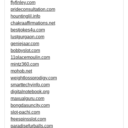
flyfinley.com
prideconsultation.com
hountinglil.info
chakraaffirmations.net
bestjokes4u.com
lustgurgaon.com
geniejaar.com
bobbyslot.com
11placemoulin.com
mintz360.com
mohob.net
weightlossprodigy.com
smarttechyinfo.com
digitalnotebook.org
maxualguru.com
bongdasuncity.com
slot-pachi.com
freespinsslot.com
paradisefurballs.com