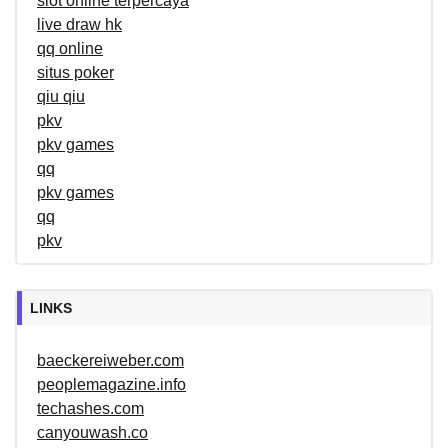
slot online terpercaya
live draw hk
qq online
situs poker
qiu qiu
pkv
pkv games
qq
pkv games
qq
pkv
LINKS
baeckereiweber.com
peoplemagazine.info
techashes.com
canyouwash.co