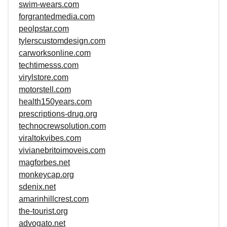
swim-wears.com
forgrantedmedia.com
peolpstar.com
tylerscustomdesign.com
carworksonline.com
techtimesss.com
virylstore.com
motorstell.com
health150years.com
prescriptions-drug.org
technocrewsolution.com
viraltokvibes.com
vivianebritoimoveis.com
magforbes.net
monkeycap.org
sdenix.net
amarinhillcrest.com
the-tourist.org
advogato.net