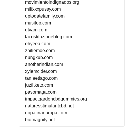
movimientoindignados.org
milfxxxpussy.com
uptodatefamily.com
musitop.com
utyam.com
lacostituzioneblog.com
ohyeea.com
zhitiemoe.com
nungkub.com
anotherindian.com
xylemcider.com
taniaetiago.com
juzfitketo.com
pasomaga.com
impactgardencbdgummies.org
naturesstimulantcbd.net
nopalinaeuropa.com
biomagnify.net