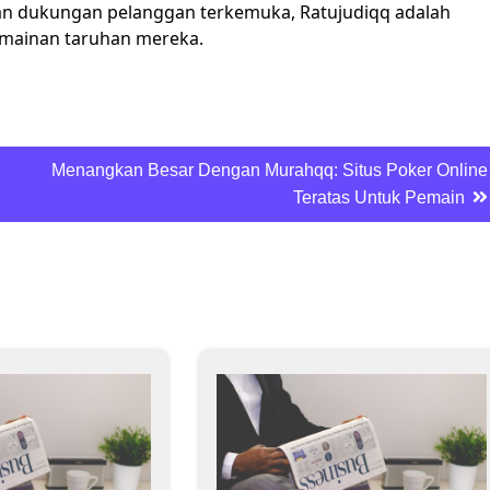
dan dukungan pelanggan terkemuka, Ratujudiqq adalah
rmainan taruhan mereka.
Menangkan Besar Dengan Murahqq: Situs Poker Online
Teratas Untuk Pemain