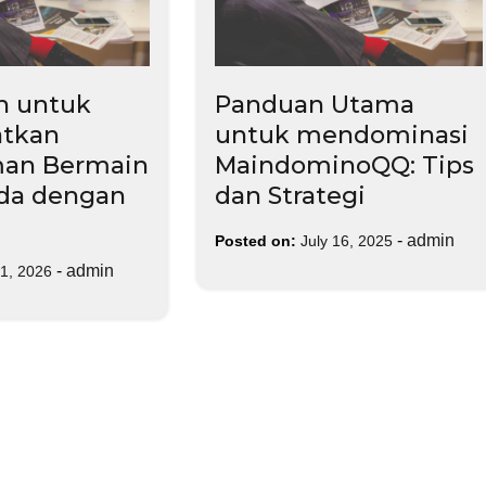
h untuk
Panduan Utama
tkan
untuk mendominasi
an Bermain
MaindominoQQ: Tips
da dengan
dan Strategi
-
admin
Posted on:
July 16, 2025
-
admin
1, 2026