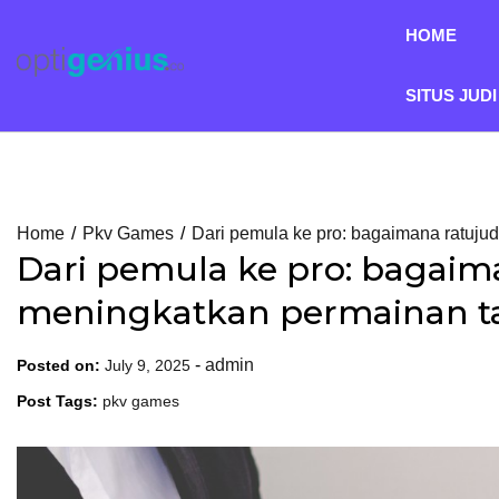
Skip
HOME
to
content
SITUS JUDI
Home
Pkv Games
Dari pemula ke pro: bagaimana ratuju
Dari pemula ke pro: bagaim
meningkatkan permainan t
-
admin
Posted on:
July 9, 2025
Post Tags:
pkv games