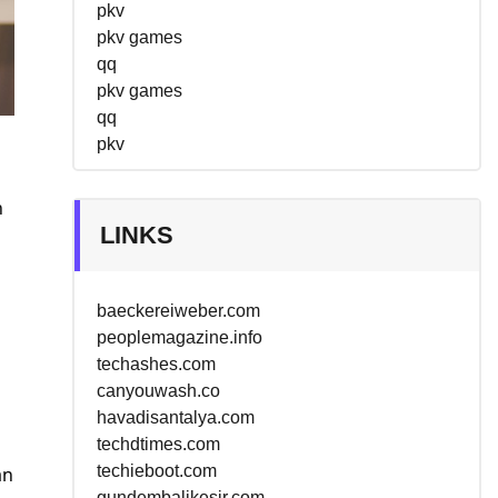
pkv
pkv games
qq
pkv games
qq
pkv
n
LINKS
baeckereiweber.com
peoplemagazine.info
techashes.com
canyouwash.co
havadisantalya.com
techdtimes.com
techieboot.com
an
gundembalikesir.com