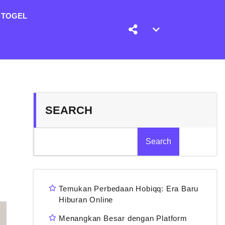
TOGEL
Account
menu
toggle
SEARCH
Search
Temukan Perbedaan Hobiqq: Era Baru
Hiburan Online
Menangkan Besar dengan Platform