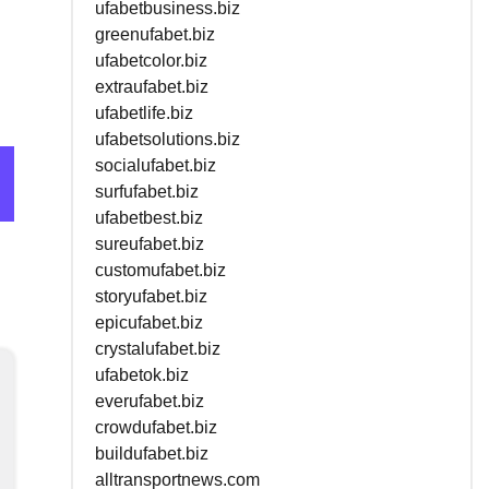
ufabetbusiness.biz
greenufabet.biz
ufabetcolor.biz
extraufabet.biz
ufabetlife.biz
ufabetsolutions.biz
socialufabet.biz
surfufabet.biz
ufabetbest.biz
sureufabet.biz
customufabet.biz
storyufabet.biz
epicufabet.biz
crystalufabet.biz
ufabetok.biz
everufabet.biz
crowdufabet.biz
buildufabet.biz
alltransportnews.com