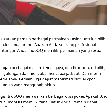
awarkan pemain berbagai permainan kasino untuk dipilih.
 untuk semua orang. Apakah Anda seorang profesional
ntungan Anda, IndoQQ memiliki permainan yang sesuai
engan berbagai macam tema, gaya, dan fitur untuk dipilih,
 gulungan dan mencoba mencapai jackpot. Dari mesin
semuanya. Pemain juga dapat menikmati slot jackpot
i jumlah yang mengubah hidup.
tegis, IndoQQ menawarkan berbagai opsi poker. Apakah An
ud, IndoQQ memiliki tabel untuk Anda. Pemain dapat