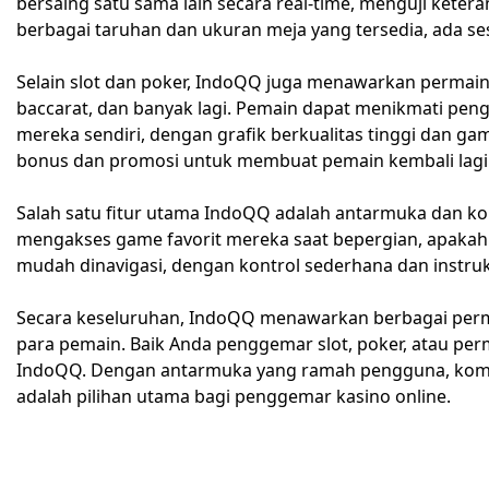
bersaing satu sama lain secara real-time, menguji ke
berbagai taruhan dan ukuran meja yang tersedia, ada ses
Selain slot dan poker, IndoQQ juga menawarkan permainan
baccarat, dan banyak lagi. Pemain dapat menikmati pen
mereka sendiri, dengan grafik berkualitas tinggi dan 
bonus dan promosi untuk membuat pemain kembali lagi
Salah satu fitur utama IndoQQ adalah antarmuka dan ko
mengakses game favorit mereka saat bepergian, apakah
mudah dinavigasi, dengan kontrol sederhana dan instruks
Secara keseluruhan, IndoQQ menawarkan berbagai perm
para pemain. Baik Anda penggemar slot, poker, atau per
IndoQQ. Dengan antarmuka yang ramah pengguna, kompat
adalah pilihan utama bagi penggemar kasino online.