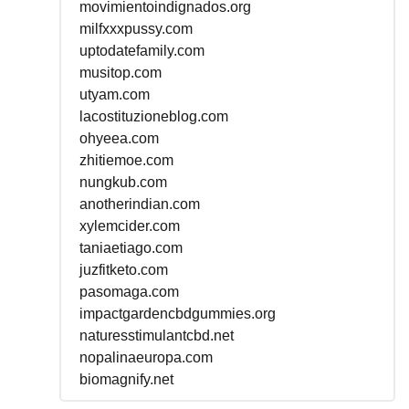
movimientoindignados.org
milfxxxpussy.com
uptodatefamily.com
musitop.com
utyam.com
lacostituzioneblog.com
ohyeea.com
zhitiemoe.com
nungkub.com
anotherindian.com
xylemcider.com
taniaetiago.com
juzfitketo.com
pasomaga.com
impactgardencbdgummies.org
naturesstimulantcbd.net
nopalinaeuropa.com
biomagnify.net