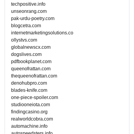
techpositive.info
unseonrang.com
pak-urdu-poetry.com
blogcetra.com
internetmarketingsolutions.co
ollystvs.com
globalnewscx.com
dogslives.com
pdfbookplanet.com
queenofrattan.com
thequeenofrattan.com
denohubpro.com
blades-knife.com
one-piece-spoiler.com
studiooneiota.com
findingcasino.org
realworldcobra.com
automachine.info
autospeedsters.info