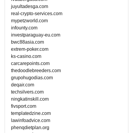
juyultadesga.com
real-crypto-services.com
mypetzworld.com
infounty.com
investparaguay-eu.com
bwc88asia.com
extrem-poker.com
ks-casino.com
carcarepoints.com
thedoodlebreeders.com
grupohugodias.com
deqair.com
techsilvers.com
ningkatinskill.com
fivsport.com
templatedzine.com
lawinfoadvice.com
phenqdietplan.org