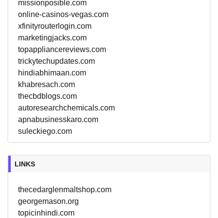
missionposible.com
online-casinos-vegas.com
xfinityrouterlogin.com
marketingjacks.com
topappliancereviews.com
trickytechupdates.com
hindiabhimaan.com
khabresach.com
thecbdblogs.com
autoresearchchemicals.com
apnabusinesskaro.com
suleckiego.com
LINKS
thecedarglenmaltshop.com
georgemason.org
topicinhindi.com