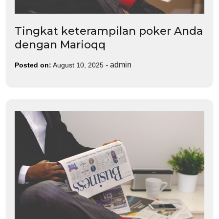
Tingkat keterampilan poker Anda
dengan Marioqq
-
admin
Posted on:
August 10, 2025