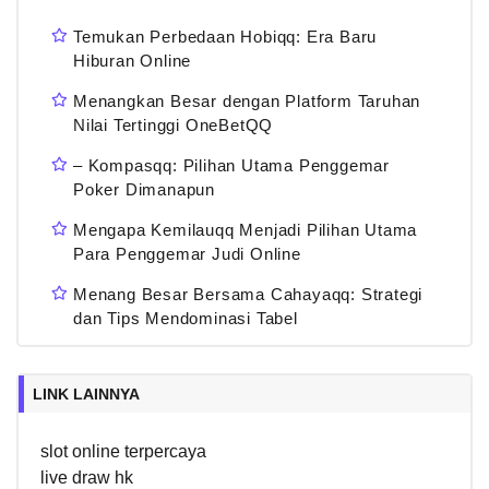
Temukan Perbedaan Hobiqq: Era Baru
Hiburan Online
Menangkan Besar dengan Platform Taruhan
Nilai Tertinggi OneBetQQ
– Kompasqq: Pilihan Utama Penggemar
Poker Dimanapun
Mengapa Kemilauqq Menjadi Pilihan Utama
Para Penggemar Judi Online
Menang Besar Bersama Cahayaqq: Strategi
dan Tips Mendominasi Tabel
LINK LAINNYA
slot online terpercaya
live draw hk