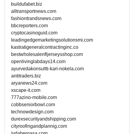
buildufabet.biz
alltransportnews.com
fashiontrandsnews.com
bbcreporters.com
cryptocasinoguid.com
leadingedgemarketingsolutionsmi.com
kastratigeneralcontractinginc.co
bestwholesalenfljerseysshop.com
openlivinglabdays14.com
ayurvedakonsultti-kari-nokela.com
antitraders.biz
aryanews24.com
xscape-it.com
777azino-mobile.com
cobbseniorbowl.com
technowdesign.com
durexsecurityandshipping.com
cityroofingandplannig.com
ivdabergasa.com