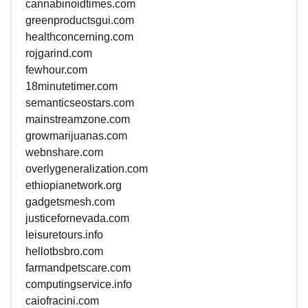
cannabinoidtimes.com
greenproductsgui.com
healthconcerning.com
rojgarind.com
fewhour.com
18minutetimer.com
semanticseostars.com
mainstreamzone.com
growmarijuanas.com
webnshare.com
overlygeneralization.com
ethiopianetwork.org
gadgetsmesh.com
justicefornevada.com
leisuretours.info
hellotbsbro.com
farmandpetscare.com
computingservice.info
caiofracini.com