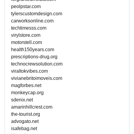
peolpstar.com
tylerscustomdesign.com
carworksonline.com
techtimesss.com
virylstore.com
motorstell.com
health150years.com
prescriptions-drug.org
technocrewsolution.com
viraltokvibes.com
vivianebritoimoveis.com
magforbes.net
monkeycap.org
sdenix.net
amarinhillcrest.com
the-tourist.org
advogato.net
isafebag.net