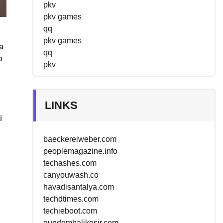
pkv
pkv games
qq
pkv games
a
qq
b
pkv
LINKS
i
baeckereiweber.com
peoplemagazine.info
techashes.com
canyouwash.co
havadisantalya.com
techdtimes.com
techieboot.com
gundembalikesir.com