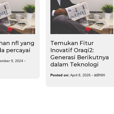
han nfl yang
Temukan Fitur
a percayai
Inovatif Oraqi2:
Generasi Berikutnya
-
ember 9, 2024
dalam Teknologi
-
admin
Posted on:
April 8, 2026