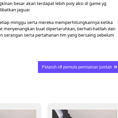
kinan besar akan terdapat lebih poly aksi di game yg
ibatkan jaguar.
etiap minggu serta mereka memperhitungkannya ketika
at menyenangkan buat dipertaruhkan, berhati-hatilah dan
an serangan serta pertahanan tim yang bersaing sebelum
Petaruh nfl pemula permainan jumlah