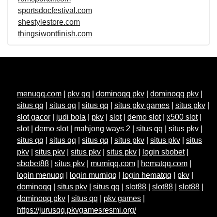
sportsdocfestival.com
shestylestore.com
thingsiwontfinish.com
menuqq.com
|
pkv qq
|
dominoqq pkv
|
dominoqq pkv
|
situs qq
|
situs qq
|
situs qq
|
situs pkv games
|
situs pkv
|
slot gacor
|
judi bola
|
pkv
|
slot
|
demo slot
|
x500 slot
|
slot
|
demo slot
|
mahjong ways 2
|
situs qq
|
situs pkv
|
situs qq
|
situs qq
|
situs qq
|
situs pkv
|
situs pkv
|
situs
pkv
|
situs pkv
|
situs pkv
|
situs pkv
|
login sbobet
|
sbobet88
|
situs pkv
|
murniqq.com
|
hematqq.com
|
login menuqq
|
login murniqq
|
login hematqq
|
pkv
|
dominoqq
|
situs pkv
|
situs qq
|
slot88
|
slot88
|
slot88
|
dominoqq pkv
|
situs qq
|
pkv games
|
https://jurusqq.pkvgamesresmi.org/