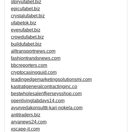
storyufabet.biz
epicufabet.biz
crystalufabet.biz
ufabetok.biz
everufabet.biz
crowdufabet.biz
buildufabet.biz
alltransportnews.com
fashiontrandsnews.com
bbcreporters.com
cryptocasinoguid.com
leadingedgemarketingsolutionsmi.com
kastratigeneralcontractinginc.co
bestwholesalenfljerseysshop.com
openlivinglabdays14.com
ayurvedakonsultti-kari-nokela.com
antitraders.biz
aryanews24.com
xscape-it.com