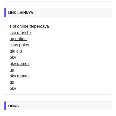
LINK LAINNYA
slot online terpercaya
live draw hk
qq online
situs poker
qiu qiu
pkv
pkv games
qq
pkv games
qq
pkv
LINKS