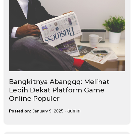
Bangkitnya Abangqq: Melihat
Lebih Dekat Platform Game
Online Populer
-
admin
Posted on:
January 9, 2025