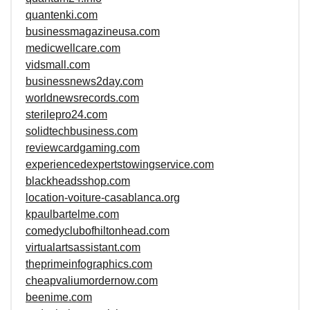
quantenki.com
businessmagazineusa.com
medicwellcare.com
vidsmall.com
businessnews2day.com
worldnewsrecords.com
sterilepro24.com
solidtechbusiness.com
reviewcardgaming.com
experiencedexpertstowingservice.com
blackheadsshop.com
location-voiture-casablanca.org
kpaulbartelme.com
comedyclubofhiltonhead.com
virtualartsassistant.com
theprimeinfographics.com
cheapvaliumordernow.com
beenime.com