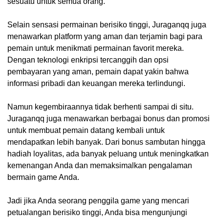
sesuatu untuk semua orang.
Selain sensasi permainan berisiko tinggi, Juraganqq juga
menawarkan platform yang aman dan terjamin bagi para
pemain untuk menikmati permainan favorit mereka.
Dengan teknologi enkripsi tercanggih dan opsi
pembayaran yang aman, pemain dapat yakin bahwa
informasi pribadi dan keuangan mereka terlindungi.
Namun kegembiraannya tidak berhenti sampai di situ.
Juraganqq juga menawarkan berbagai bonus dan promosi
untuk membuat pemain datang kembali untuk
mendapatkan lebih banyak. Dari bonus sambutan hingga
hadiah loyalitas, ada banyak peluang untuk meningkatkan
kemenangan Anda dan memaksimalkan pengalaman
bermain game Anda.
Jadi jika Anda seorang penggila game yang mencari
petualangan berisiko tinggi, Anda bisa mengunjungi