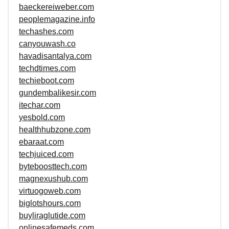
baeckereiweber.com
peoplemagazine.info
techashes.com
canyouwash.co
havadisantalya.com
techdtimes.com
techieboot.com
gundembalikesir.com
itechar.com
yesbold.com
healthhubzone.com
ebaraat.com
techjuiced.com
byteboosttech.com
magnexushub.com
virtuogoweb.com
biglotshours.com
buyliraglutide.com
onlinesafemeds.com