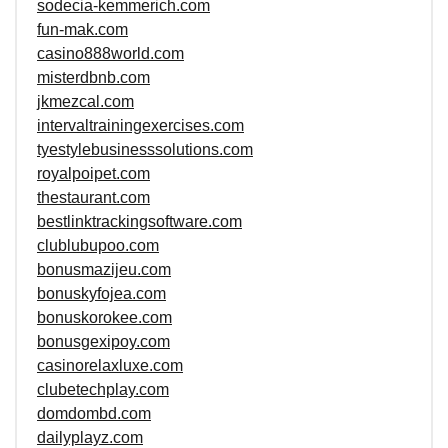
sodecia-kemmerich.com
fun-mak.com
casino888world.com
misterdbnb.com
jkmezcal.com
intervaltrainingexercises.com
tyestylebusinesssolutions.com
royalpoipet.com
thestaurant.com
bestlinktrackingsoftware.com
clublubupoo.com
bonusmazijeu.com
bonuskyfojea.com
bonuskorokee.com
bonusgexipoy.com
casinorelaxluxe.com
clubetechplay.com
domdombd.com
dailyplayz.com