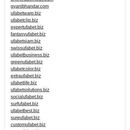
gyanibhandar.com
ufabetwarp.biz
ufabetclip.biz
expertufabet.biz
fantasyufabet.biz
ufabetsiam.biz
swissufabet.biz
ufabetbusiness.biz
greenufabet.biz
ufabetcolor.biz
extraufabet.biz
ufabetlife.biz
ufabetsolutions.biz
socialufabet.biz
surfufabet.biz
ufabetbest.biz
sureufabet.biz
customufabet.biz