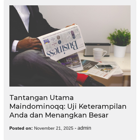
Tantangan Utama
Maindominoqq: Uji Keterampilan
Anda dan Menangkan Besar
-
admin
Posted on:
November 21, 2025