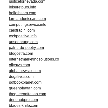
justicefornevada.com
leisuretours.info
hellotbsbro.com
farmandpetscare.com
computingservice.info
caiofracini.com
techpositive.info
unseonrang.com
pak-urdu-poetry.com
blogcetra.com
internetmarketingsolutions.co
ollystvs.com
globalnewscx.com
dogslives.com
pdfbookplanet.com
queenofrattan.com
thequeenofrattan.com
denohubpro.com
blades-knife.com