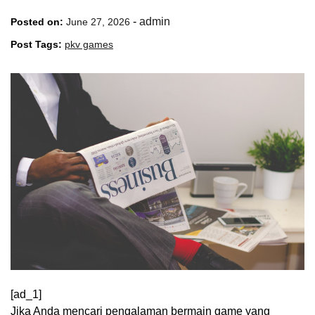
-
admin
Posted on:
June 27, 2026
Post Tags:
pkv games
[ad_1]
Jika Anda mencari pengalaman bermain game yang