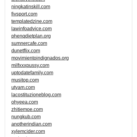
ningkatinskill.com
fivsport.com
templatedzine.com
lawinfoadvice.com
phenqdietplan.org
sumnercafe.com
dunetflix.com
movimientoindignados.org
milfxxxpussy.com
uptodatefamily.com
musitop.com
utyam.com
lacostituzioneblog.com
ohyeea.com
zhitiemoe.com
nungkub.com
anotherindian.com
xylemcider.com