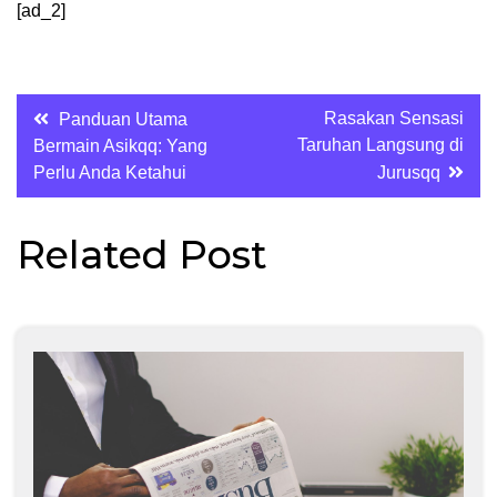
[ad_2]
Post
Rasakan Sensasi
Panduan Utama
Taruhan Langsung di
Bermain Asikqq: Yang
navigation
Perlu Anda Ketahui
Jurusqq
Related Post