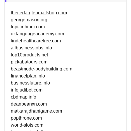
thecedarglenmaltshop.com
georgemason.org
topicinhindi.com
uklanguageacademy.com
lindehealthcarefree.com
allbusinessjobs.info
top10products.net
pickabatours.com
beastmode-bodybuilding.com
financelplan.info
businessfuture.info
infojudibet.com
cbdmap.info
deanbeanxn.com
matkarajdhanigame.com
popthrone.com
world-slots.com