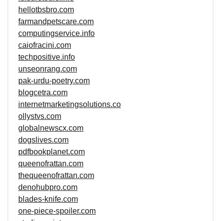
hellotbsbro.com
farmandpetscare.com
computingservice.info
caiofracini.com
techpositive.info
unseonrang.com
pak-urdu-poetry.com
blogcetra.com
internetmarketingsolutions.co
ollystvs.com
globalnewscx.com
dogslives.com
pdfbookplanet.com
queenofrattan.com
thequeenofrattan.com
denohubpro.com
blades-knife.com
one-piece-spoiler.com