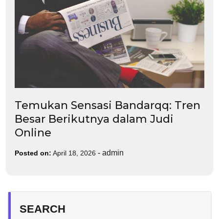
Temukan Sensasi Bandarqq: Tren
Besar Berikutnya dalam Judi
Online
-
admin
Posted on:
April 18, 2026
SEARCH