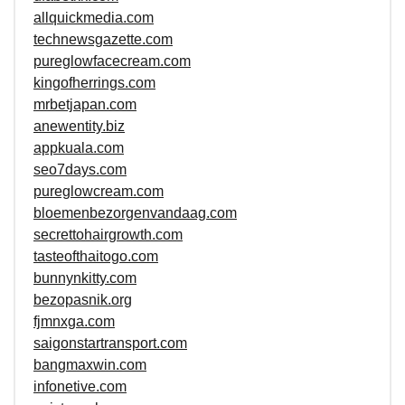
allquickmedia.com
technewsgazette.com
pureglowfacecream.com
kingofherrings.com
mrbetjapan.com
anewentity.biz
appkuala.com
seo7days.com
pureglowcream.com
bloemenbezorgenvandaag.com
secrettohairgrowth.com
tasteofthaitogo.com
bunnynkitty.com
bezopasnik.org
fjmnxga.com
saigonstartransport.com
bangmaxwin.com
infonetive.com