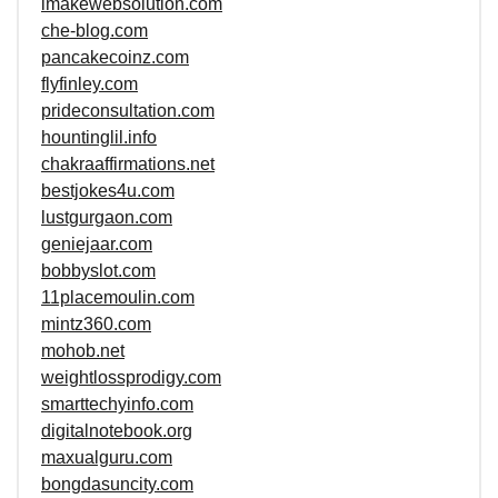
imakewebsolution.com
che-blog.com
pancakecoinz.com
flyfinley.com
prideconsultation.com
hountinglil.info
chakraaffirmations.net
bestjokes4u.com
lustgurgaon.com
geniejaar.com
bobbyslot.com
11placemoulin.com
mintz360.com
mohob.net
weightlossprodigy.com
smarttechyinfo.com
digitalnotebook.org
maxualguru.com
bongdasuncity.com