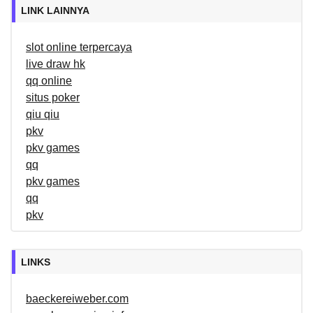
LINK LAINNYA
slot online terpercaya
live draw hk
qq online
situs poker
qiu qiu
pkv
pkv games
qq
pkv games
qq
pkv
LINKS
baeckereiweber.com