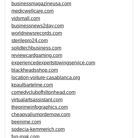
businessmagazineusa.com
medicwellcare.com
vidsmall.com
businessnews2day.com
worldnewsrecords.com
sterilepro24.com
solidtechbusiness.com
reviewcardgaming.com
experiencedexpertstowingservice.com
blackheadsshop.com
location-voiture-casablanca.org
kpaulbartelme.com
comedyclubofhiltonhead.com
virtualartsassistant.com
theprimeinfographics.com
cheapvaliumordernow.com
beenime.com
sodecia-kemmerich.com
fun-mak.com