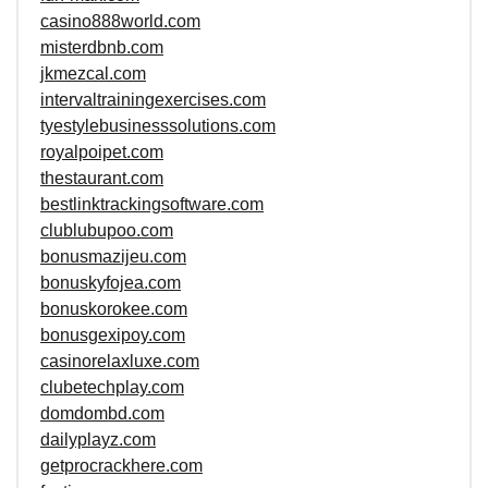
casino888world.com
misterdbnb.com
jkmezcal.com
intervaltrainingexercises.com
tyestylebusinesssolutions.com
royalpoipet.com
thestaurant.com
bestlinktrackingsoftware.com
clublubupoo.com
bonusmazijeu.com
bonuskyfojea.com
bonuskorokee.com
bonusgexipoy.com
casinorelaxluxe.com
clubetechplay.com
domdombd.com
dailyplayz.com
getprocrackhere.com