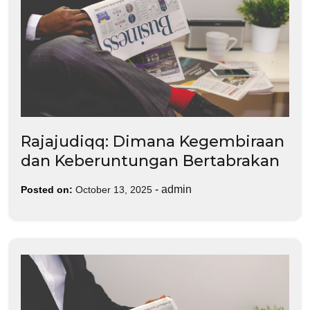
Rajajudiqq: Dimana Kegembiraan
dan Keberuntungan Bertabrakan
-
admin
Posted on:
October 13, 2025