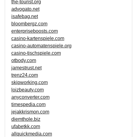
the-tourist.org
advogato.net
isafebag.net
bloombergz.com
enterpriseboosts.com
casino-kartenspiele.com
casino-automatenspiele.org
casino-tischspiele.com
otbody.com
jamestrust.net
trenz24.com
skipworking.com
loizbeauty.com
anyconverter.com
timespedia.com
jejakkrismon.com
diemthole.biz
ufabetkk.com
allquickmedia.com