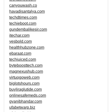
canyouwash.co
havadisantalya.com
techdtimes.com
techieboot.com
gundembalikesir.com
itechar.com
yesbold.com
healthhubzone.com
ebaraat.com
techjuiced.com
byteboosttech.com
magnexushub.com
virtuogoweb.com
biglotshours.com
buyliraglutide.com
onlinesafemeds.com
gyanibhandar.com
ufabetwarp.biz