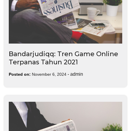
Bandarjudiqq: Tren Game Online
Terpanas Tahun 2021
-
admin
Posted on:
November 6, 2024