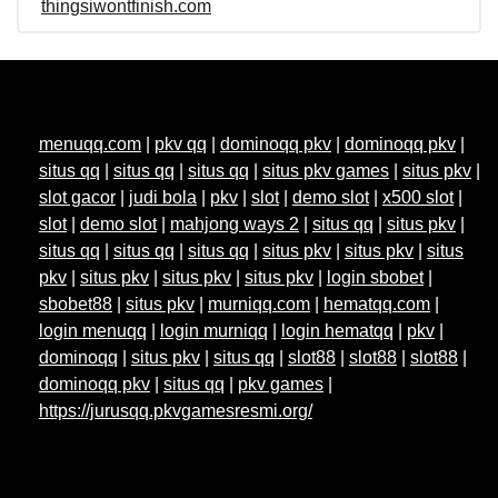
thingsiwontfinish.com
menuqq.com
|
pkv qq
|
dominoqq pkv
|
dominoqq pkv
|
situs qq
|
situs qq
|
situs qq
|
situs pkv games
|
situs pkv
|
slot gacor
|
judi bola
|
pkv
|
slot
|
demo slot
|
x500 slot
|
slot
|
demo slot
|
mahjong ways 2
|
situs qq
|
situs pkv
|
situs qq
|
situs qq
|
situs qq
|
situs pkv
|
situs pkv
|
situs
pkv
|
situs pkv
|
situs pkv
|
situs pkv
|
login sbobet
|
sbobet88
|
situs pkv
|
murniqq.com
|
hematqq.com
|
login menuqq
|
login murniqq
|
login hematqq
|
pkv
|
dominoqq
|
situs pkv
|
situs qq
|
slot88
|
slot88
|
slot88
|
dominoqq pkv
|
situs qq
|
pkv games
|
https://jurusqq.pkvgamesresmi.org/