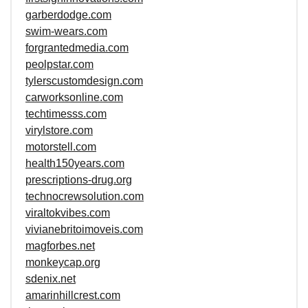
garberdodge.com
swim-wears.com
forgrantedmedia.com
peolpstar.com
tylerscustomdesign.com
carworksonline.com
techtimesss.com
virylstore.com
motorstell.com
health150years.com
prescriptions-drug.org
technocrewsolution.com
viraltokvibes.com
vivianebritoimoveis.com
magforbes.net
monkeycap.org
sdenix.net
amarinhillcrest.com