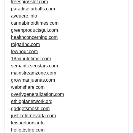
freespinsslot.com
paradisefurballs.com
aveuere.info
cannabinoidtimes.com
greenproductsgui.com
healthconcerning.com
rojgarind.com
fewhour.com
18minutetimer.com
semanticseostars.com
mainstreamzone.com
growmarijuanas.com
webnshare.com
overlygeneralization.com
ethiopianetwork.org
gadgetsmesh.com
justicefornevada.com
leisuretours.info
hellotbsbro.com