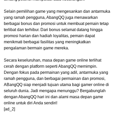
Selain pemilihan game yang mengesankan dan antarmuka
yang ramah pengguna, AbangQQ juga menawarkan
berbagai bonus dan promosi untuk membuat pemain tetap
terlibat dan terhibur. Dari bonus selamat datang hingga
promosi harian dan hadiah loyalitas, pemain dapat
menikmati berbagai fasilitas yang meningkatkan
pengalaman bermain game mereka.
Secara keseluruhan, masa depan game online terlihat
cerah dengan platform seperti AbangQQ memimpin.
Dengan fokus pada permainan yang adil, antarmuka yang
ramah pengguna, dan berbagai permainan dan promosi,
ABangQQ siap menjadi tujuan utama bagi gamer online di
seluruh dunia. Jadi mengapa menunggu? Bergabunglah
dengan AbangQQ hari ini dan alami masa depan game
online untuk diri Anda sendiri!
[ad_2]