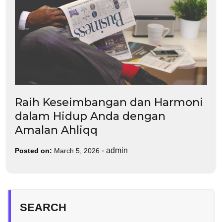
Raih Keseimbangan dan Harmoni
dalam Hidup Anda dengan
Amalan Ahliqq
-
admin
Posted on:
March 5, 2026
SEARCH