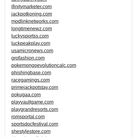
ifinitymarketer.com
jackpotkoning.com
modlinknetworks.com
longtimenewz.com
luckysportss.com
luckpeakplay.com
usamicronews.com
grofashion.com
pokemongoevolutioncalc.com
phishingbase.com
racegamings.com
primejackpotstay.com
pokugaa.com
playvaultgame.com
playgrandresorts.com
romsportal.com
sportsdocfestival.com
shestylestore.com