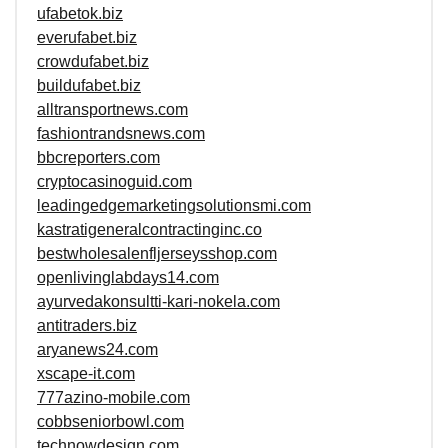
ufabetok.biz
everufabet.biz
crowdufabet.biz
buildufabet.biz
alltransportnews.com
fashiontrandsnews.com
bbcreporters.com
cryptocasinoguid.com
leadingedgemarketingsolutionsmi.com
kastratigeneralcontractinginc.co
bestwholesalenfljerseysshop.com
openlivinglabdays14.com
ayurvedakonsultti-kari-nokela.com
antitraders.biz
aryanews24.com
xscape-it.com
777azino-mobile.com
cobbseniorbowl.com
technowdesign.com