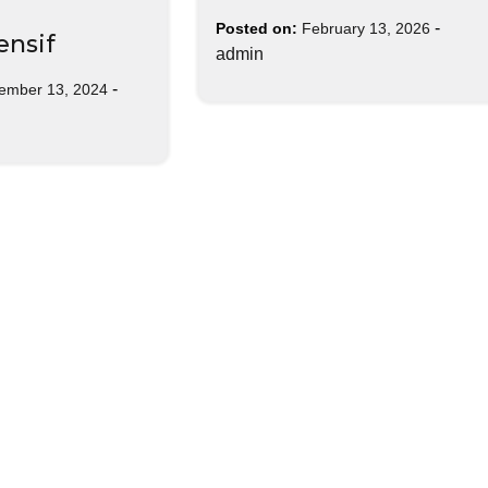
-
Posted on:
February 13, 2026
nsif
admin
-
ember 13, 2024