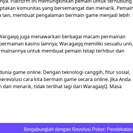
alnya. Platform ini memungkinkan pemain untuk terhubung
ciptakan komunitas yang bersemangat dan menarik. Pemai
ma lain, membuat pengalaman bermain game menjadi lebih
n, Wargaqq juga menawarkan berbagai macam permainan
 permainan kasino lainnya, Waragaqq memiliki sesuatu unt
permainannya untuk membuat pemain tetap terhibur dan
nia game online. Dengan teknologi canggih, fitur sosial,
evolusi cara kita bermain game secara online. Jika Anda
n menarik, tidak terlihat lagi dari WaragaqQ. Masa
Bergabunglah dengan Revolusi Poker: Pendekatan