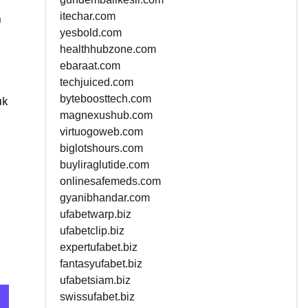
itechar.com
n
yesbold.com
healthhubzone.com
ebaraat.com
techjuiced.com
byteboosttech.com
uk
magnexushub.com
virtuogoweb.com
biglotshours.com
buyliraglutide.com
onlinesafemeds.com
gyanibhandar.com
ufabetwarp.biz
ufabetclip.biz
expertufabet.biz
fantasyufabet.biz
ufabetsiam.biz
swissufabet.biz