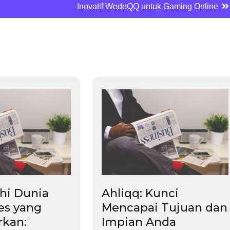
Inovatif WedeQQ untuk Gaming Online
hi Dunia
Ahliqq: Kunci
s yang
Mencapai Tujuan dan
kan:
Impian Anda