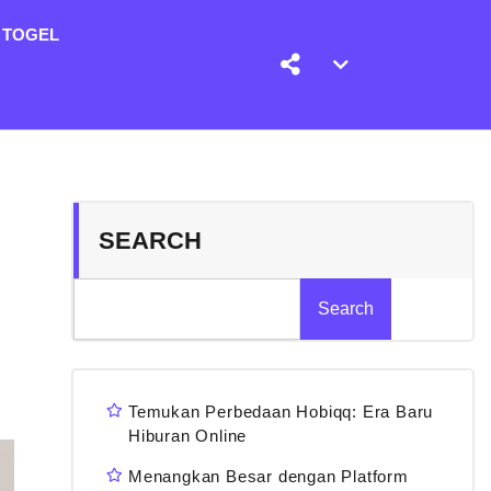
TOGEL
Account
menu
toggle
SEARCH
Search
Temukan Perbedaan Hobiqq: Era Baru
Hiburan Online
Menangkan Besar dengan Platform