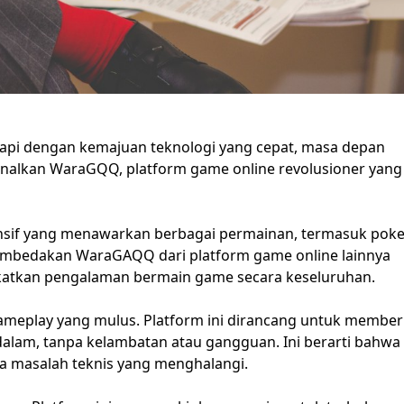
tapi dengan kemajuan teknologi yang cepat, masa depan
kenalkan WaraGQQ, platform game online revolusioner yang
sif yang menawarkan berbagai permainan, termasuk poke
embedakan WaraGAQQ dari platform game online lainnya
ngkatkan pengalaman bermain game secara keseluruhan.
meplay yang mulus. Platform ini dirancang untuk member
lam, tanpa kelambatan atau gangguan. Ini berarti bahwa
a masalah teknis yang menghalangi.