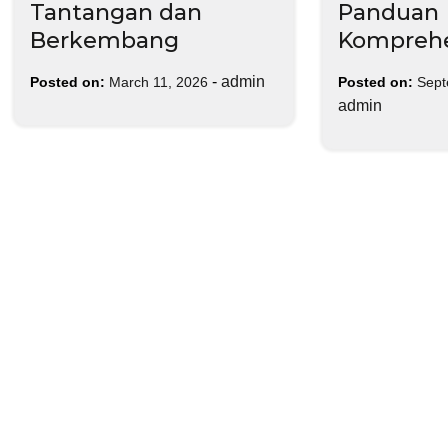
Tantangan dan
Panduan
Berkembang
Komprehe
-
admin
Posted on:
March 11, 2026
Posted on:
Sept
admin