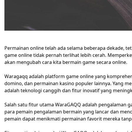
Permainan online telah ada selama beberapa dekade, te
game online tidak pernah terlihat lebih cerah. Memper
akan mengubah cara kita bermain game secara online.
Waragaqq adalah platform game online yang komprehen
domino, dan permainan kasino populer lainnya. Yang m
adalah teknologi canggih dan fitur inovatif yang meni
Salah satu fitur utama WaraGAQQ adalah pengalaman ga
para pemain pengalaman bermain yang lancar dan menda
pemain dapat menikmati permainan favorit mereka tanp