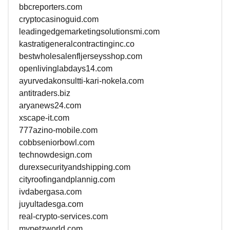
bbcreporters.com
cryptocasinoguid.com
leadingedgemarketingsolutionsmi.com
kastratigeneralcontractinginc.co
bestwholesalenfljerseysshop.com
openlivinglabdays14.com
ayurvedakonsultti-kari-nokela.com
antitraders.biz
aryanews24.com
xscape-it.com
777azino-mobile.com
cobbseniorbowl.com
technowdesign.com
durexsecurityandshipping.com
cityroofingandplannig.com
ivdabergasa.com
juyultadesga.com
real-crypto-services.com
mypetzworld.com