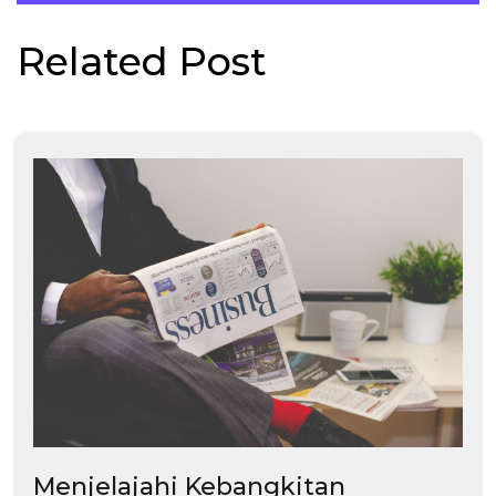
Related Post
Menjelajahi Kebangkitan