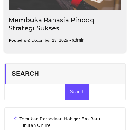
Membuka Rahasia Pinoqq:
Strategi Sukses
-
admin
Posted on:
December 23, 2025
SEARCH
Search
Temukan Perbedaan Hobiqq: Era Baru
Hiburan Online