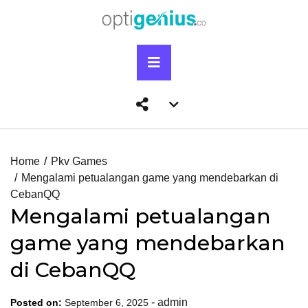
Skip
to
content
Primary
Menu
Account
menu
toggle
Home
Pkv Games
Mengalami petualangan game yang mendebarkan di
CebanQQ
Mengalami petualangan
game yang mendebarkan
di CebanQQ
-
admin
Posted on:
September 6, 2025