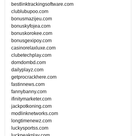
bestlinktrackingsoftware.com
clublubupoo.com
bonusmazijeu.com
bonuskyfojea.com
bonuskorokee.com
bonusgexipoy.com
casinorelaxluxe.com
clubetechplay.com
domdombd.com
dailyplayz.com
getprocrackhere.com
fastinnews.com
fannybanny.com
ifinitymarketer.com
jackpotkoning.com
modlinknetworks.com
longtimenewz.com
luckysportss.com
luckpeakplay.com