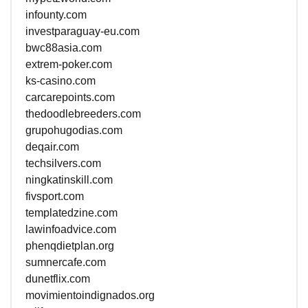
infounty.com
investparaguay-eu.com
bwc88asia.com
extrem-poker.com
ks-casino.com
carcarepoints.com
thedoodlebreeders.com
grupohugodias.com
deqair.com
techsilvers.com
ningkatinskill.com
fivsport.com
templatedzine.com
lawinfoadvice.com
phenqdietplan.org
sumnercafe.com
dunetflix.com
movimientoindignados.org