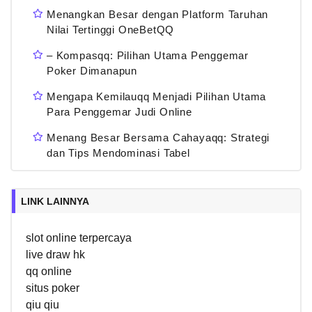
Menangkan Besar dengan Platform Taruhan
Nilai Tertinggi OneBetQQ
– Kompasqq: Pilihan Utama Penggemar
Poker Dimanapun
Mengapa Kemilauqq Menjadi Pilihan Utama
Para Penggemar Judi Online
Menang Besar Bersama Cahayaqq: Strategi
dan Tips Mendominasi Tabel
LINK LAINNYA
slot online terpercaya
live draw hk
qq online
situs poker
qiu qiu