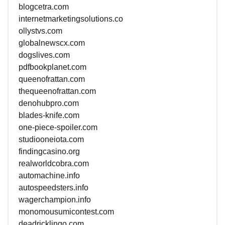
blogcetra.com
internetmarketingsolutions.co
ollystvs.com
globalnewscx.com
dogslives.com
pdfbookplanet.com
queenofrattan.com
thequeenofrattan.com
denohubpro.com
blades-knife.com
one-piece-spoiler.com
studiooneiota.com
findingcasino.org
realworldcobra.com
automachine.info
autospeedsters.info
wagerchampion.info
monomousumicontest.com
deadricklingo.com