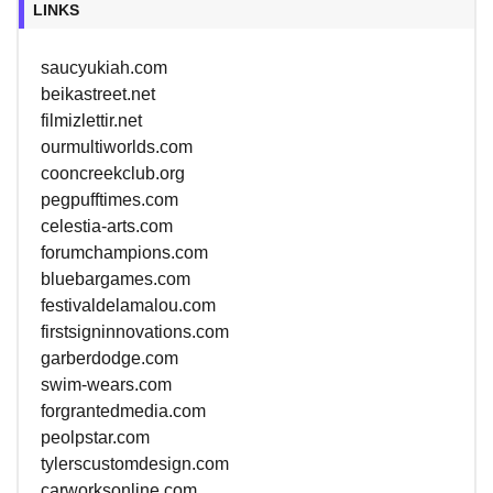
LINKS
saucyukiah.com
beikastreet.net
filmizlettir.net
ourmultiworlds.com
cooncreekclub.org
pegpufftimes.com
celestia-arts.com
forumchampions.com
bluebargames.com
festivaldelamalou.com
firstsigninnovations.com
garberdodge.com
swim-wears.com
forgrantedmedia.com
peolpstar.com
tylerscustomdesign.com
carworksonline.com