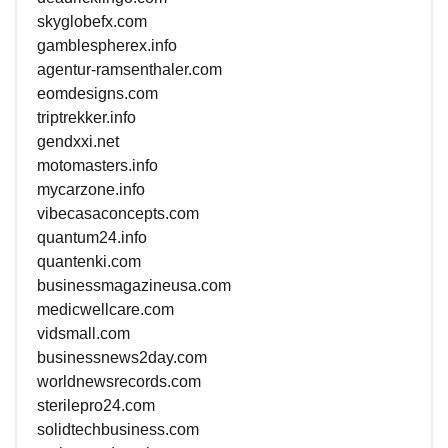
skyglobefx.com
gamblespherex.info
agentur-ramsenthaler.com
eomdesigns.com
triptrekker.info
gendxxi.net
motomasters.info
mycarzone.info
vibecasaconcepts.com
quantum24.info
quantenki.com
businessmagazineusa.com
medicwellcare.com
vidsmall.com
businessnews2day.com
worldnewsrecords.com
sterilepro24.com
solidtechbusiness.com