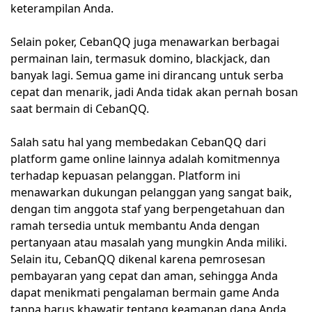
keterampilan Anda.
Selain poker, CebanQQ juga menawarkan berbagai
permainan lain, termasuk domino, blackjack, dan
banyak lagi. Semua game ini dirancang untuk serba
cepat dan menarik, jadi Anda tidak akan pernah bosan
saat bermain di CebanQQ.
Salah satu hal yang membedakan CebanQQ dari
platform game online lainnya adalah komitmennya
terhadap kepuasan pelanggan. Platform ini
menawarkan dukungan pelanggan yang sangat baik,
dengan tim anggota staf yang berpengetahuan dan
ramah tersedia untuk membantu Anda dengan
pertanyaan atau masalah yang mungkin Anda miliki.
Selain itu, CebanQQ dikenal karena pemrosesan
pembayaran yang cepat dan aman, sehingga Anda
dapat menikmati pengalaman bermain game Anda
tanpa harus khawatir tentang keamanan dana Anda.