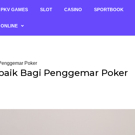
PKV GAMES
SLOT
CASINO
SPORTBOOK
 ONLINE
 Penggemar Poker
rbaik Bagi Penggemar Poker