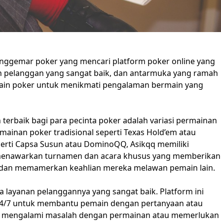
enggemar poker yang mencari platform poker online yang
n pelanggan yang sangat baik, dan antarmuka yang ramah
ain poker untuk menikmati pengalaman bermain yang
terbaik bagi para pecinta poker adalah variasi permainan
ainan poker tradisional seperti Texas Hold’em atau
erti Capsa Susun atau DominoQQ, Asikqq memiliki
ga menawarkan turnamen dan acara khusus yang memberikan
dan memamerkan keahlian mereka melawan pemain lain.
a layanan pelanggannya yang sangat baik. Platform ini
a 24/7 untuk membantu pemain dengan pertanyaan atau
da mengalami masalah dengan permainan atau memerlukan