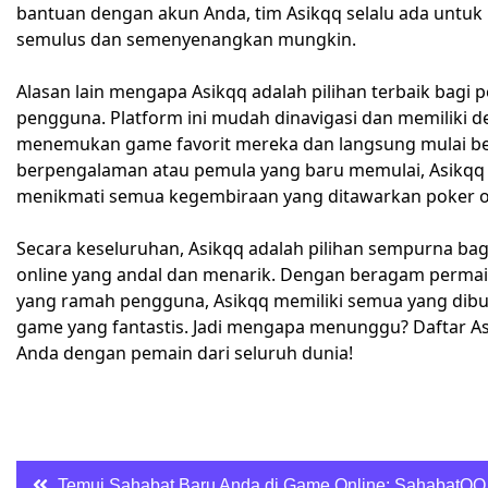
bantuan dengan akun Anda, tim Asikqq selalu ada unt
semulus dan semenyenangkan mungkin.
Alasan lain mengapa Asikqq adalah pilihan terbaik bag
pengguna. Platform ini mudah dinavigasi dan memiliki
menemukan game favorit mereka dan langsung mulai ber
berpengalaman atau pemula yang baru memulai, Asikqq
menikmati semua kegembiraan yang ditawarkan poker o
Secara keseluruhan, Asikqq adalah pilihan sempurna ba
online yang andal dan menarik. Dengan beragam permai
yang ramah pengguna, Asikqq memiliki semua yang di
game yang fantastis. Jadi mengapa menunggu? Daftar Asi
Anda dengan pemain dari seluruh dunia!
Temui Sahabat Baru Anda di Game Online: SahabatQQ