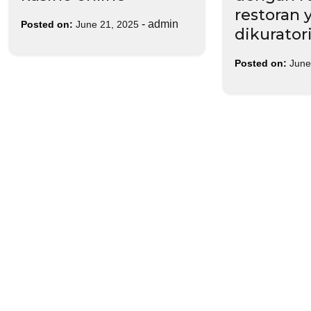
restoran 
-
admin
Posted on:
June 21, 2025
dikurato
Posted on:
June