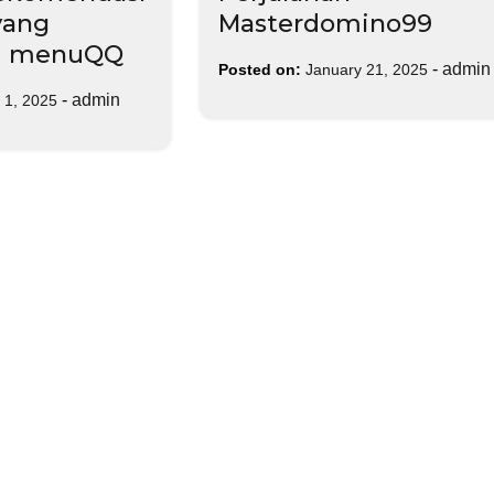
yang
Masterdomino99
ri menuQQ
-
admin
Posted on:
January 21, 2025
-
admin
 1, 2025