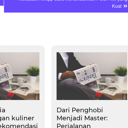
Kuat
ia
Dari Penghobi
an kuliner
Menjadi Master:
ekomendasi
Perjalanan