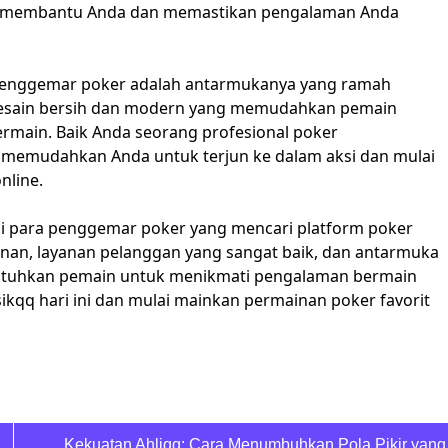
uk membantu Anda dan memastikan pengalaman Anda
i penggemar poker adalah antarmukanya yang ramah
 desain bersih dan modern yang memudahkan pemain
main. Baik Anda seorang profesional poker
 memudahkan Anda untuk terjun ke dalam aksi dan mulai
nline.
gi para penggemar poker yang mencari platform poker
nan, layanan pelanggan yang sangat baik, dan antarmuka
butuhkan pemain untuk menikmati pengalaman bermain
kqq hari ini dan mulai mainkan permainan poker favorit
Kekuatan Ahliqq: Cara Menumbuhkan Pola Pikir yang