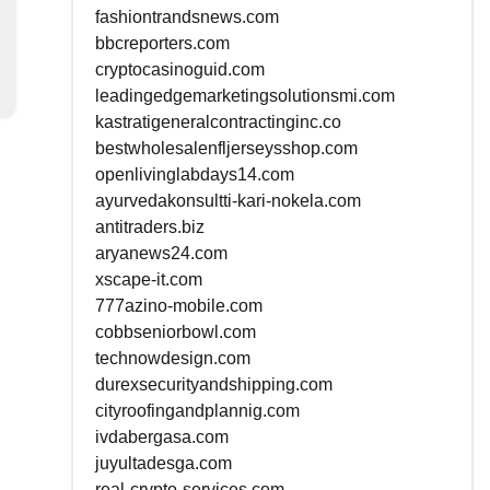
fashiontrandsnews.com
bbcreporters.com
cryptocasinoguid.com
leadingedgemarketingsolutionsmi.com
kastratigeneralcontractinginc.co
bestwholesalenfljerseysshop.com
openlivinglabdays14.com
ayurvedakonsultti-kari-nokela.com
antitraders.biz
aryanews24.com
xscape-it.com
777azino-mobile.com
cobbseniorbowl.com
technowdesign.com
durexsecurityandshipping.com
cityroofingandplannig.com
ivdabergasa.com
juyultadesga.com
real-crypto-services.com