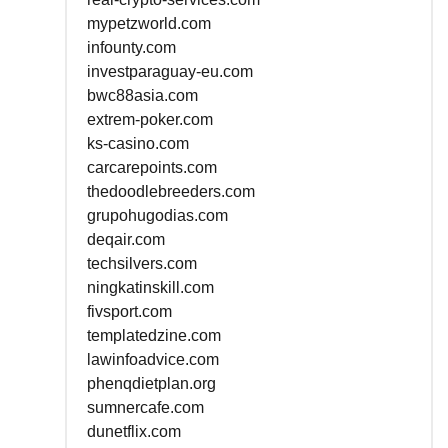
mypetzworld.com
infounty.com
investparaguay-eu.com
bwc88asia.com
extrem-poker.com
ks-casino.com
carcarepoints.com
thedoodlebreeders.com
grupohugodias.com
deqair.com
techsilvers.com
ningkatinskill.com
fivsport.com
templatedzine.com
lawinfoadvice.com
phenqdietplan.org
sumnercafe.com
dunetflix.com