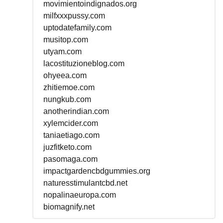
movimientoindignados.org
milfxxxpussy.com
uptodatefamily.com
musitop.com
utyam.com
lacostituzioneblog.com
ohyeea.com
zhitiemoe.com
nungkub.com
anotherindian.com
xylemcider.com
taniaetiago.com
juzfitketo.com
pasomaga.com
impactgardencbdgummies.org
naturesstimulantcbd.net
nopalinaeuropa.com
biomagnify.net