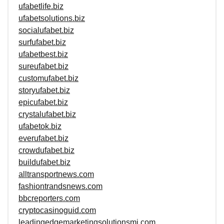
ufabetlife.biz
ufabetsolutions.biz
socialufabet.biz
surfufabet.biz
ufabetbest.biz
sureufabet.biz
customufabet.biz
storyufabet.biz
epicufabet.biz
crystalufabet.biz
ufabetok.biz
everufabet.biz
crowdufabet.biz
buildufabet.biz
alltransportnews.com
fashiontrandsnews.com
bbcreporters.com
cryptocasinoguid.com
leadingedgemarketingsolutionsmi.com