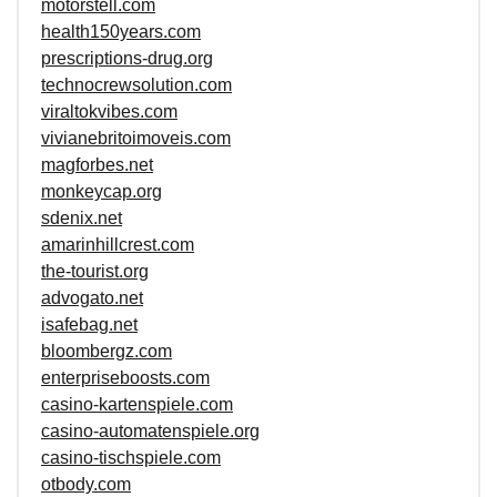
motorstell.com
health150years.com
prescriptions-drug.org
technocrewsolution.com
viraltokvibes.com
vivianebritoimoveis.com
magforbes.net
monkeycap.org
sdenix.net
amarinhillcrest.com
the-tourist.org
advogato.net
isafebag.net
bloombergz.com
enterpriseboosts.com
casino-kartenspiele.com
casino-automatenspiele.org
casino-tischspiele.com
otbody.com