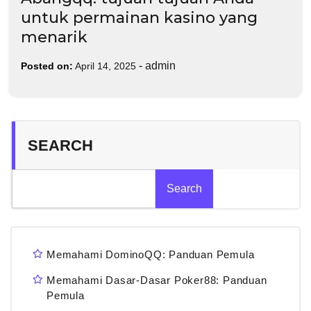
untuk permainan kasino yang
menarik
-
admin
Posted on:
April 14, 2025
SEARCH
Search
Memahami DominoQQ: Panduan Pemula
Memahami Dasar-Dasar Poker88: Panduan
Pemula