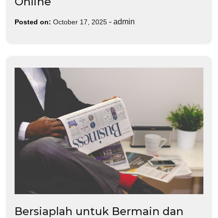
Online
-
admin
Posted on:
October 17, 2025
Bersiaplah untuk Bermain dan