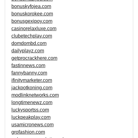
bonuskyfojea.com
bonuskorokee.com
bonusgexipoy.com
casinorelaxluxe.com
clubetechplay.com
domdombd.com
dailyplayz.com
getprocrackhere.com
fastinnews.com
fannybanny.com
ifinitymarketer.com
jackpotkoning.com
modlinknetworks.com
longtimenewz.com
luckysportss.com
luckpeakplay.com
usamicronews.com
grofashion.com