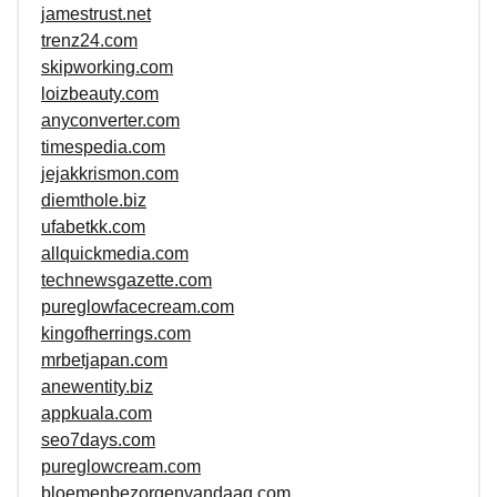
jamestrust.net
trenz24.com
skipworking.com
loizbeauty.com
anyconverter.com
timespedia.com
jejakkrismon.com
diemthole.biz
ufabetkk.com
allquickmedia.com
technewsgazette.com
pureglowfacecream.com
kingofherrings.com
mrbetjapan.com
anewentity.biz
appkuala.com
seo7days.com
pureglowcream.com
bloemenbezorgenvandaag.com