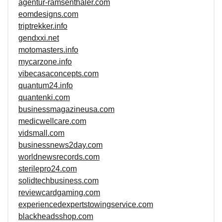
agentur-ramsenthaler.com
eomdesigns.com
triptrekker.info
gendxxi.net
motomasters.info
mycarzone.info
vibecasaconcepts.com
quantum24.info
quantenki.com
businessmagazineusa.com
medicwellcare.com
vidsmall.com
businessnews2day.com
worldnewsrecords.com
sterilepro24.com
solidtechbusiness.com
reviewcardgaming.com
experiencedexpertstowingservice.com
blackheadsshop.com