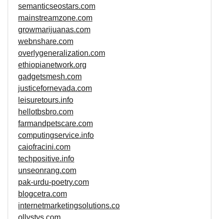
semanticseostars.com
mainstreamzone.com
growmarijuanas.com
webnshare.com
overlygeneralization.com
ethiopianetwork.org
gadgetsmesh.com
justicefornevada.com
leisuretours.info
hellotbsbro.com
farmandpetscare.com
computingservice.info
caiofracini.com
techpositive.info
unseonrang.com
pak-urdu-poetry.com
blogcetra.com
internetmarketingsolutions.co
ollystvs.com