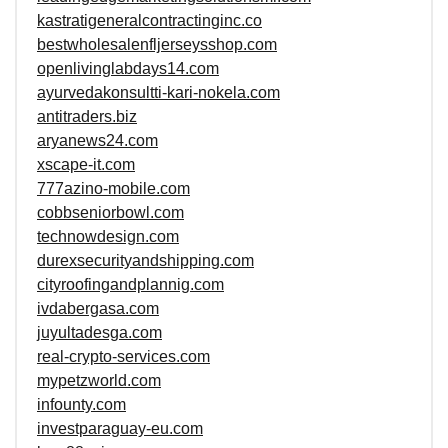
kastratigeneralcontractinginc.co
bestwholesalenfljerseysshop.com
openlivinglabdays14.com
ayurvedakonsultti-kari-nokela.com
antitraders.biz
aryanews24.com
xscape-it.com
777azino-mobile.com
cobbseniorbowl.com
technowdesign.com
durexsecurityandshipping.com
cityroofingandplannig.com
ivdabergasa.com
juyultadesga.com
real-crypto-services.com
mypetzworld.com
infounty.com
investparaguay-eu.com