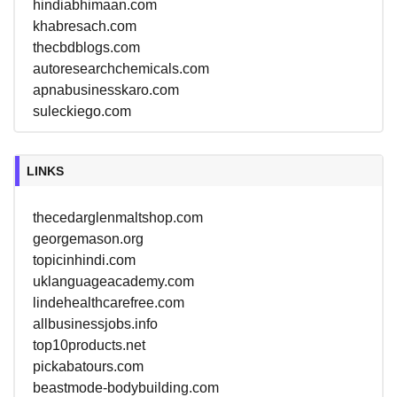
hindiabhimaan.com
khabresach.com
thecbdblogs.com
autoresearchchemicals.com
apnabusinesskaro.com
suleckiego.com
LINKS
thecedarglenmaltshop.com
georgemason.org
topicinhindi.com
uklanguageacademy.com
lindehealthcarefree.com
allbusinessjobs.info
top10products.net
pickabatours.com
beastmode-bodybuilding.com