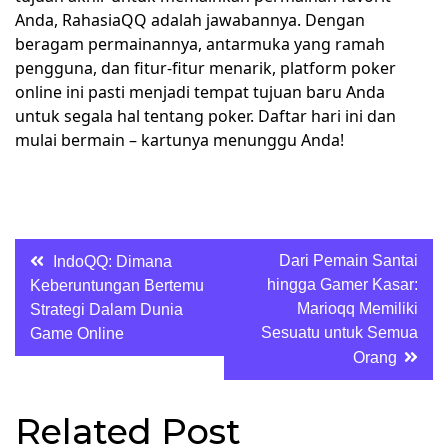
Anda, RahasiaQQ adalah jawabannya. Dengan
beragam permainannya, antarmuka yang ramah
pengguna, dan fitur-fitur menarik, platform poker
online ini pasti menjadi tempat tujuan baru Anda
untuk segala hal tentang poker. Daftar hari ini dan
mulai bermain – kartunya menunggu Anda!
Post
Dari Pemain Santai
IndoQQ: Dimana
hingga Gamer Kasar:
Keberuntungan Bertemu
navigation
Marioqq Memiliki
Strategi Dalam Dunia
Sesuatu untuk Semua
Game Online
Orang
Related Post