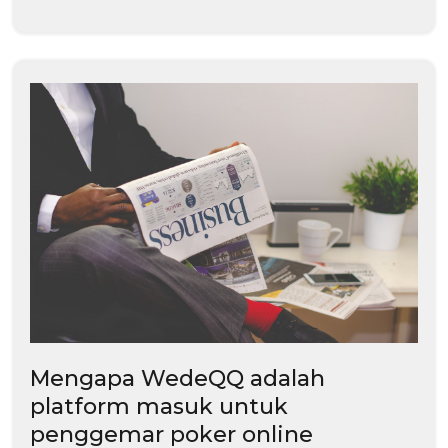
Mengapa WedeQQ adalah
platform masuk untuk
penggemar poker online