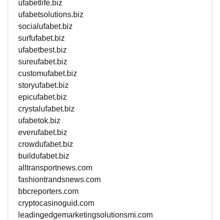
ufabetlife.biz
ufabetsolutions.biz
socialufabet.biz
surfufabet.biz
ufabetbest.biz
sureufabet.biz
customufabet.biz
storyufabet.biz
epicufabet.biz
crystalufabet.biz
ufabetok.biz
everufabet.biz
crowdufabet.biz
buildufabet.biz
alltransportnews.com
fashiontrandsnews.com
bbcreporters.com
cryptocasinoguid.com
leadingedgemarketingsolutionsmi.com