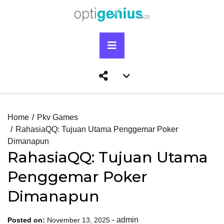
Skip
to
content
Primary
Menu
Account
menu
toggle
Home
Pkv Games
RahasiaQQ: Tujuan Utama Penggemar Poker
Dimanapun
RahasiaQQ: Tujuan Utama
Penggemar Poker
Dimanapun
-
admin
Posted on:
November 13, 2025