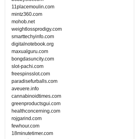
11placemoulin.com
mintz360.com
mohob.net
weightlossprodigy.com
smarttechyinfo.com
digitalnotebook.org
maxualguru.com
bongdasuncity.com
slot-pachi.com
freespinsslot.com
paradisefurballs.com
aveuere.info
cannabinoidtimes.com
greenproductsgui.com
healthconcerning.com
rojgarind.com
fewhour.com
18minutetimer.com