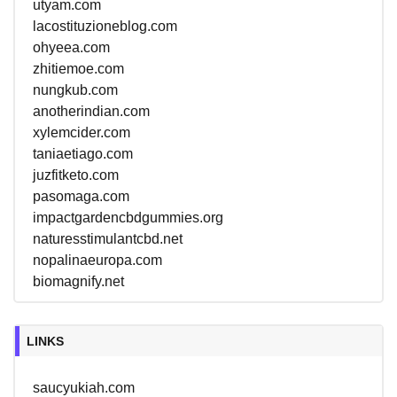
utyam.com
lacostituzioneblog.com
ohyeea.com
zhitiemoe.com
nungkub.com
anotherindian.com
xylemcider.com
taniaetiago.com
juzfitketo.com
pasomaga.com
impactgardencbdgummies.org
naturesstimulantcbd.net
nopalinaeuropa.com
biomagnify.net
LINKS
saucyukiah.com