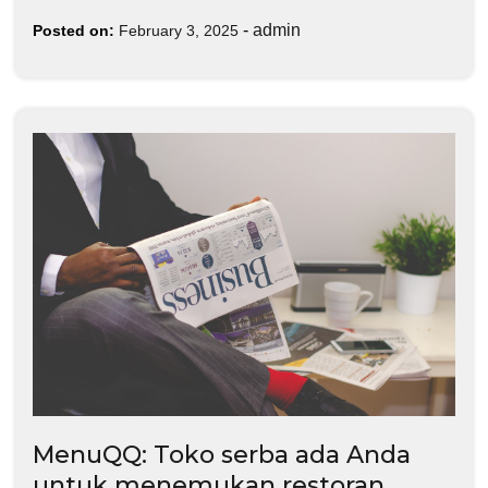
-
admin
Posted on:
February 3, 2025
MenuQQ: Toko serba ada Anda
untuk menemukan restoran