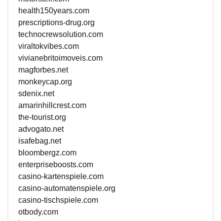
health150years.com
prescriptions-drug.org
technocrewsolution.com
viraltokvibes.com
vivianebritoimoveis.com
magforbes.net
monkeycap.org
sdenix.net
amarinhillcrest.com
the-tourist.org
advogato.net
isafebag.net
bloombergz.com
enterpriseboosts.com
casino-kartenspiele.com
casino-automatenspiele.org
casino-tischspiele.com
otbody.com