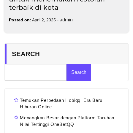
terbaik di kota
-
admin
Posted on:
April 2, 2025
SEARCH
Search
Temukan Perbedaan Hobiqq: Era Baru
Hiburan Online
Menangkan Besar dengan Platform Taruhan
Nilai Tertinggi OneBetQQ