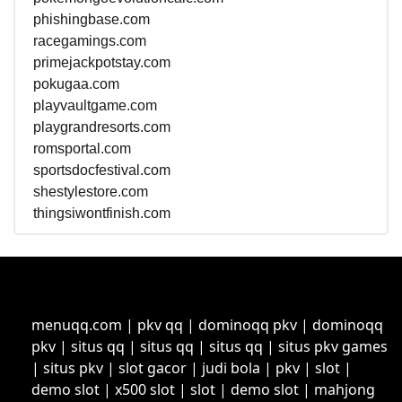
phishingbase.com
racegamings.com
primejackpotstay.com
pokugaa.com
playvaultgame.com
playgrandresorts.com
romsportal.com
sportsdocfestival.com
shestylestore.com
thingsiwontfinish.com
menuqq.com
|
pkv qq
|
dominoqq pkv
|
dominoqq
pkv
|
situs qq
|
situs qq
|
situs qq
|
situs pkv games
|
situs pkv
|
slot gacor
|
judi bola
|
pkv
|
slot
|
demo slot
|
x500 slot
|
slot
|
demo slot
|
mahjong