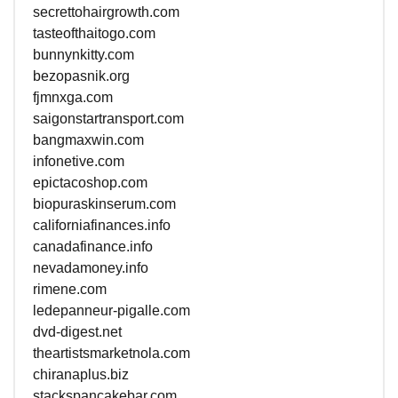
secrettohairgrowth.com
tasteofthaitogo.com
bunnynkitty.com
bezopasnik.org
fjmnxga.com
saigonstartransport.com
bangmaxwin.com
infonetive.com
epictacoshop.com
biopuraskinserum.com
californiafinances.info
canadafinance.info
nevadamoney.info
rimene.com
ledepanneur-pigalle.com
dvd-digest.net
theartistsmarketnola.com
chiranaplus.biz
stackspancakebar.com