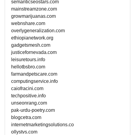
semanticseostars.com
mainstreamzone.com
growmarijuanas.com
webnshare.com
overlygeneralization.com
ethiopianetwork.org
gadgetsmesh.com
justicefornevada.com
leisuretours.info
hellotbsbro.com
farmandpetscare.com
computingservice.info
caiofracini.com
techpositive.info
unseonrang.com
pak-urdu-poetry.com
blogcetra.com
internetmarketingsolutions.co
ollystvs.com