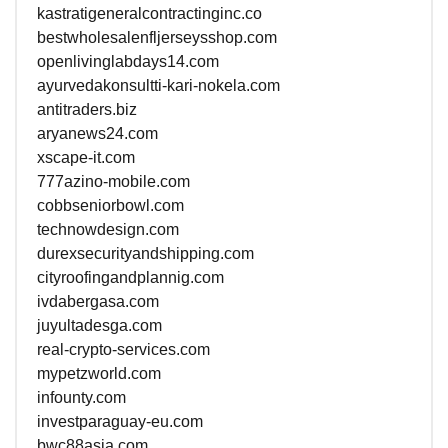
kastratigeneralcontractinginc.co
bestwholesalenfljerseysshop.com
openlivinglabdays14.com
ayurvedakonsultti-kari-nokela.com
antitraders.biz
aryanews24.com
xscape-it.com
777azino-mobile.com
cobbseniorbowl.com
technowdesign.com
durexsecurityandshipping.com
cityroofingandplannig.com
ivdabergasa.com
juyultadesga.com
real-crypto-services.com
mypetzworld.com
infounty.com
investparaguay-eu.com
bwc88asia.com