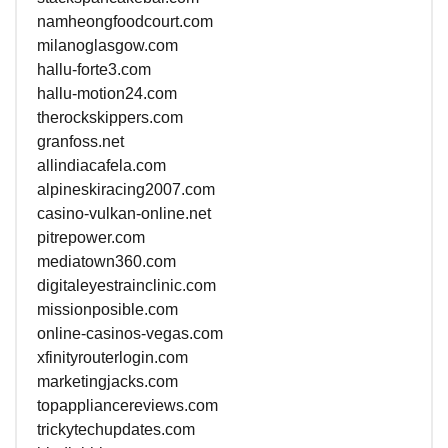
namheongfoodcourt.com
milanoglasgow.com
hallu-forte3.com
hallu-motion24.com
therockskippers.com
granfoss.net
allindiacafela.com
alpineskiracing2007.com
casino-vulkan-online.net
pitrepower.com
mediatown360.com
digitaleyestrainclinic.com
missionposible.com
online-casinos-vegas.com
xfinityrouterlogin.com
marketingjacks.com
topappliancereviews.com
trickytechupdates.com