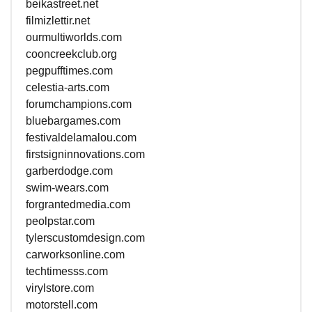
beikastreet.net
filmizlettir.net
ourmultiworlds.com
cooncreekclub.org
pegpufftimes.com
celestia-arts.com
forumchampions.com
bluebargames.com
festivaldelamalou.com
firstsigninnovations.com
garberdodge.com
swim-wears.com
forgrantedmedia.com
peolpstar.com
tylerscustomdesign.com
carworksonline.com
techtimesss.com
virylstore.com
motorstell.com