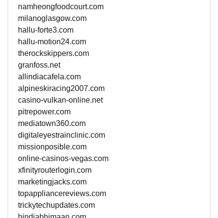
namheongfoodcourt.com
milanoglasgow.com
hallu-forte3.com
hallu-motion24.com
therockskippers.com
granfoss.net
allindiacafela.com
alpineskiracing2007.com
casino-vulkan-online.net
pitrepower.com
mediatown360.com
digitaleyestrainclinic.com
missionposible.com
online-casinos-vegas.com
xfinityrouterlogin.com
marketingjacks.com
topappliancereviews.com
trickytechupdates.com
hindiabhimaan.com