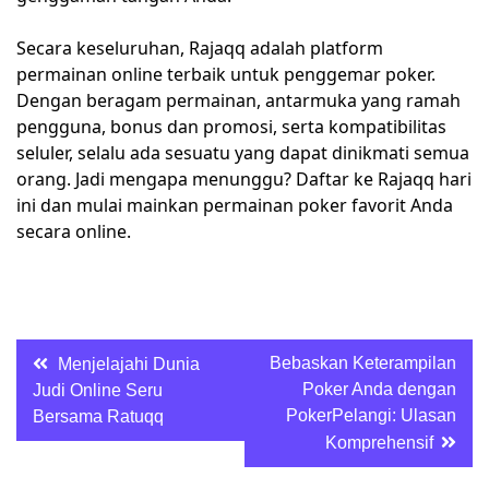
Secara keseluruhan, Rajaqq adalah platform
permainan online terbaik untuk penggemar poker.
Dengan beragam permainan, antarmuka yang ramah
pengguna, bonus dan promosi, serta kompatibilitas
seluler, selalu ada sesuatu yang dapat dinikmati semua
orang. Jadi mengapa menunggu? Daftar ke Rajaqq hari
ini dan mulai mainkan permainan poker favorit Anda
secara online.
Post
Bebaskan Keterampilan
Menjelajahi Dunia
Poker Anda dengan
Judi Online Seru
navigation
PokerPelangi: Ulasan
Bersama Ratuqq
Komprehensif