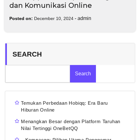
dan Komunikasi Online
-
admin
Posted on:
December 10, 2024
SEARCH
Search
Temukan Perbedaan Hobiqq: Era Baru
Hiburan Online
Menangkan Besar dengan Platform Taruhan
Nilai Tertinggi OneBetQQ
– Kompasqq: Pilihan Utama Penggemar