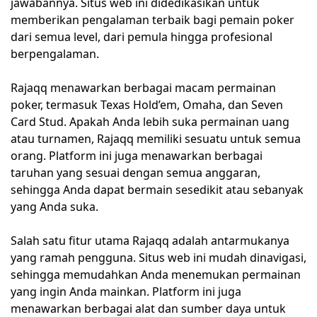
jawabannya. Situs web ini didedikasikan untuk
memberikan pengalaman terbaik bagi pemain poker
dari semua level, dari pemula hingga profesional
berpengalaman.
Rajaqq menawarkan berbagai macam permainan
poker, termasuk Texas Hold’em, Omaha, dan Seven
Card Stud. Apakah Anda lebih suka permainan uang
atau turnamen, Rajaqq memiliki sesuatu untuk semua
orang. Platform ini juga menawarkan berbagai
taruhan yang sesuai dengan semua anggaran,
sehingga Anda dapat bermain sesedikit atau sebanyak
yang Anda suka.
Salah satu fitur utama Rajaqq adalah antarmukanya
yang ramah pengguna. Situs web ini mudah dinavigasi,
sehingga memudahkan Anda menemukan permainan
yang ingin Anda mainkan. Platform ini juga
menawarkan berbagai alat dan sumber daya untuk