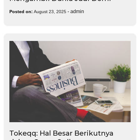
-
admin
Posted on:
August 23, 2025
Tokeqq: Hal Besar Berikutnya