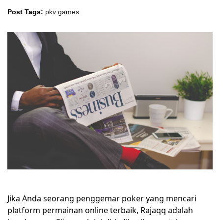
Post Tags:
pkv games
Jika Anda seorang penggemar poker yang mencari
platform permainan online terbaik, Rajaqq adalah