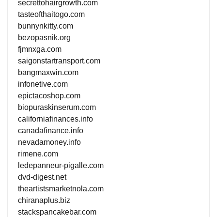
secrettohairgrowth.com
tasteofthaitogo.com
bunnynkitty.com
bezopasnik.org
fjmnxga.com
saigonstartransport.com
bangmaxwin.com
infonetive.com
epictacoshop.com
biopuraskinserum.com
californiafinances.info
canadafinance.info
nevadamoney.info
rimene.com
ledepanneur-pigalle.com
dvd-digest.net
theartistsmarketnola.com
chiranaplus.biz
stackspancakebar.com