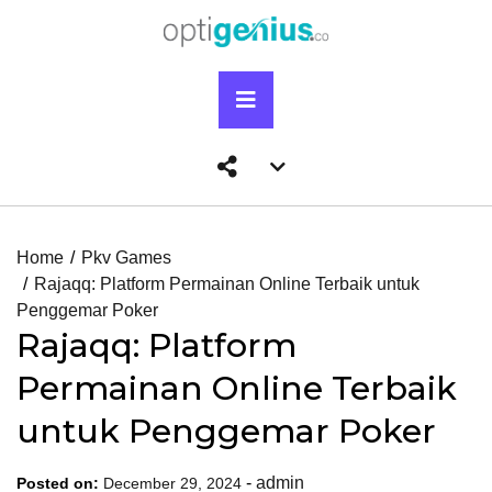
Skip
to
content
Primary
Menu
Account
menu
toggle
Home
Pkv Games
Rajaqq: Platform Permainan Online Terbaik untuk
Penggemar Poker
Rajaqq: Platform
Permainan Online Terbaik
untuk Penggemar Poker
-
admin
Posted on:
December 29, 2024