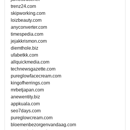
trenz24.com
skipworking.com
loizbeauty.com
anyconverter.com
timespedia.com
jejakkrismon.com
diemthole.biz
ufabetkk.com
allquickmedia.com
technewsgazette.com
pureglowfacecream.com
kingofherrings.com
mrbetjapan.com
anewentity.biz
appkuala.com
seo7days.com
pureglowcream.com
bloemenbezorgenvandaag.com