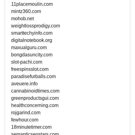
11placemoulin.com
mintz360.com
mohob.net
weightlossprodigy.com
smarttechyinfo.com
digitalnotebook.org
maxualguru.com
bongdasuncity.com
slot-pachi.com
freespinsslot.com
paradisefurballs.com
aveuere.info
cannabinoidtimes.com
greenproductsgui.com
healthconcerning.com
rojgarind.com
fewhour.com
18minutetimer.com
semanticseostars.com