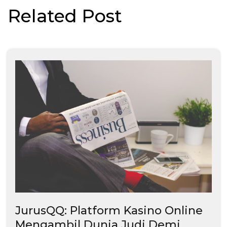
Related Post
JurusQQ: Platform Kasino Online
Mengambil Dunia Judi Demi