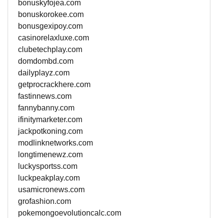
bonuskyfojea.com
bonuskorokee.com
bonusgexipoy.com
casinorelaxluxe.com
clubetechplay.com
domdombd.com
dailyplayz.com
getprocrackhere.com
fastinnews.com
fannybanny.com
ifinitymarketer.com
jackpotkoning.com
modlinknetworks.com
longtimenewz.com
luckysportss.com
luckpeakplay.com
usamicronews.com
grofashion.com
pokemongoevolutioncalc.com