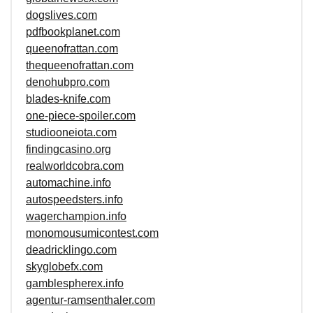
dogslives.com
pdfbookplanet.com
queenofrattan.com
thequeenofrattan.com
denohubpro.com
blades-knife.com
one-piece-spoiler.com
studiooneiota.com
findingcasino.org
realworldcobra.com
automachine.info
autospeedsters.info
wagerchampion.info
monomousumicontest.com
deadricklingo.com
skyglobefx.com
gamblespherex.info
agentur-ramsenthaler.com