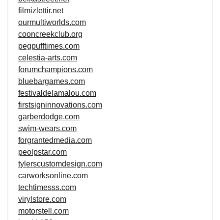
filmizlettir.net
ourmultiworlds.com
cooncreekclub.org
pegpufftimes.com
celestia-arts.com
forumchampions.com
bluebargames.com
festivaldelamalou.com
firstsigninnovations.com
garberdodge.com
swim-wears.com
forgrantedmedia.com
peolpstar.com
tylerscustomdesign.com
carworksonline.com
techtimesss.com
virylstore.com
motorstell.com