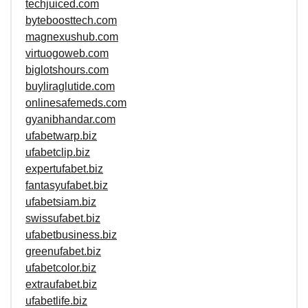
techjuiced.com
byteboosttech.com
magnexushub.com
virtuogoweb.com
biglotshours.com
buyliraglutide.com
onlinesafemeds.com
gyanibhandar.com
ufabetwarp.biz
ufabetclip.biz
expertufabet.biz
fantasyufabet.biz
ufabetsiam.biz
swissufabet.biz
ufabetbusiness.biz
greenufabet.biz
ufabetcolor.biz
extraufabet.biz
ufabetlife.biz