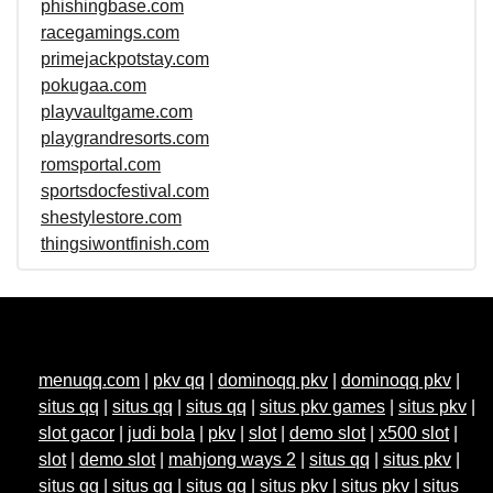
phishingbase.com
racegamings.com
primejackpotstay.com
pokugaa.com
playvaultgame.com
playgrandresorts.com
romsportal.com
sportsdocfestival.com
shestylestore.com
thingsiwontfinish.com
menuqq.com
|
pkv qq
|
dominoqq pkv
|
dominoqq pkv
|
situs qq
|
situs qq
|
situs qq
|
situs pkv games
|
situs pkv
|
slot gacor
|
judi bola
|
pkv
|
slot
|
demo slot
|
x500 slot
|
slot
|
demo slot
|
mahjong ways 2
|
situs qq
|
situs pkv
|
situs qq
|
situs qq
|
situs qq
|
situs pkv
|
situs pkv
|
situs