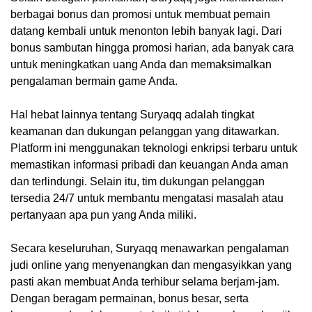
berbagai bonus dan promosi untuk membuat pemain
datang kembali untuk menonton lebih banyak lagi. Dari
bonus sambutan hingga promosi harian, ada banyak cara
untuk meningkatkan uang Anda dan memaksimalkan
pengalaman bermain game Anda.
Hal hebat lainnya tentang Suryaqq adalah tingkat
keamanan dan dukungan pelanggan yang ditawarkan.
Platform ini menggunakan teknologi enkripsi terbaru untuk
memastikan informasi pribadi dan keuangan Anda aman
dan terlindungi. Selain itu, tim dukungan pelanggan
tersedia 24/7 untuk membantu mengatasi masalah atau
pertanyaan apa pun yang Anda miliki.
Secara keseluruhan, Suryaqq menawarkan pengalaman
judi online yang menyenangkan dan mengasyikkan yang
pasti akan membuat Anda terhibur selama berjam-jam.
Dengan beragam permainan, bonus besar, serta