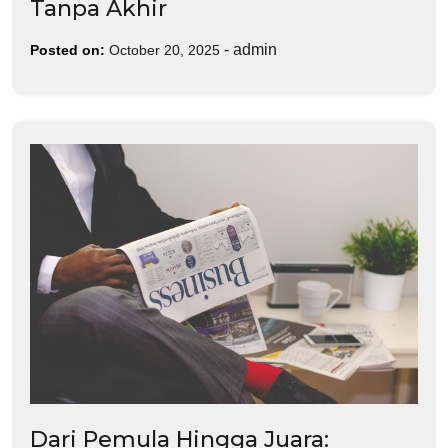
Tanpa Akhir
-
admin
Posted on:
October 20, 2025
Dari Pemula Hingga Juara: