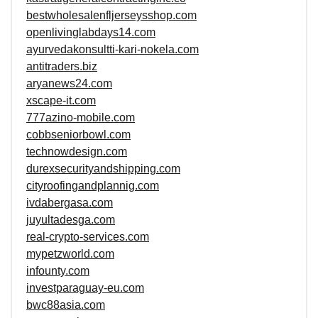
bestwholesalenfljerseysshop.com
openlivinglabdays14.com
ayurvedakonsultti-kari-nokela.com
antitraders.biz
aryanews24.com
xscape-it.com
777azino-mobile.com
cobbseniorbowl.com
technowdesign.com
durexsecurityandshipping.com
cityroofingandplannig.com
ivdabergasa.com
juyultadesga.com
real-crypto-services.com
mypetzworld.com
infounty.com
investparaguay-eu.com
bwc88asia.com