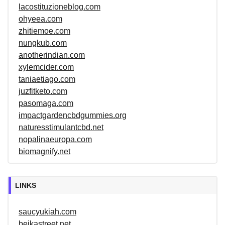
lacostituzioneblog.com
ohyeea.com
zhitiemoe.com
nungkub.com
anotherindian.com
xylemcider.com
taniaetiago.com
juzfitketo.com
pasomaga.com
impactgardencbdgummies.org
naturesstimulantcbd.net
nopalinaeuropa.com
biomagnify.net
LINKS
saucyukiah.com
beikastreet.net