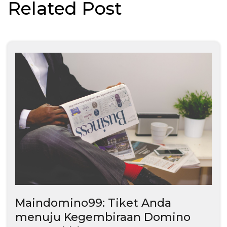
Related Post
Maindomino99: Tiket Anda
menuju Kegembiraan Domino