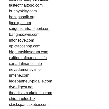
tasteofthaitogo.com
bunnynkitty.com
bezopasnik.org
fjmnxga.com
saigonstartransport.com
bangmaxwin.com
infonetive.com
epictacoshop.com
biopuraskinserum.com
californiafinances.info
canadafinance.info
nevadamoney.info
rimene.com
ledepanneur-pigalle.com
dvd-digest.net
theartistsmarketnola.com
chiranaplus.biz
stackspancakebar.com