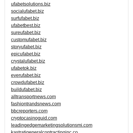
ufabetsolutions.biz
socialufabet.biz
surfufabet.biz
ufabetbest.biz
sureufabet.biz
customufabet.biz
storyufabet.biz
epicufabet.biz
crystalufabet.biz
ufabetok.biz
everufabet.biz
crowdufabet.biz
buildufabet.biz
alltransportnews.com
fashiontrandsnews.com
bbcreporters.com
cryptocasinoguid.com
leadingedgemarketingsolutionsmi.com
kastratigeneralcontractinginc.co