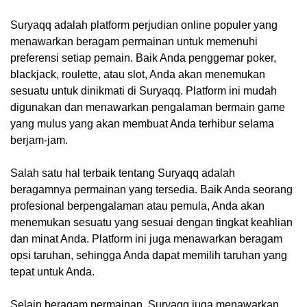
Suryaqq adalah platform perjudian online populer yang
menawarkan beragam permainan untuk memenuhi
preferensi setiap pemain. Baik Anda penggemar poker,
blackjack, roulette, atau slot, Anda akan menemukan
sesuatu untuk dinikmati di Suryaqq. Platform ini mudah
digunakan dan menawarkan pengalaman bermain game
yang mulus yang akan membuat Anda terhibur selama
berjam-jam.
Salah satu hal terbaik tentang Suryaqq adalah
beragamnya permainan yang tersedia. Baik Anda seorang
profesional berpengalaman atau pemula, Anda akan
menemukan sesuatu yang sesuai dengan tingkat keahlian
dan minat Anda. Platform ini juga menawarkan beragam
opsi taruhan, sehingga Anda dapat memilih taruhan yang
tepat untuk Anda.
Selain beragam permainan, Suryaqq juga menawarkan