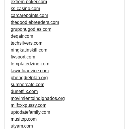
extrem-poker.com
ks-casino.com
carcarepoints.com
thedoodlebreeders.com
grupohugodias.com
deqair.com
techsilvers.com
ningkatinskill.com
fivsport.com
templatedzine.com
lawinfoadvice.com
phenqdietplan.org
sumnercafe.com
dunetflix.com
movimientoindignados.org
milfxxxpussy.com
uptodatefamily.com
musitop.com
utyam.com