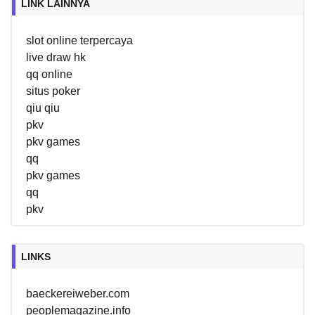
LINK LAINNYA
slot online terpercaya
live draw hk
qq online
situs poker
qiu qiu
pkv
pkv games
qq
pkv games
qq
pkv
LINKS
baeckereiweber.com
peoplemagazine.info