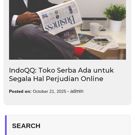
IndoQQ: Toko Serba Ada untuk
Segala Hal Perjudian Online
-
admin
Posted on:
October 21, 2025
SEARCH