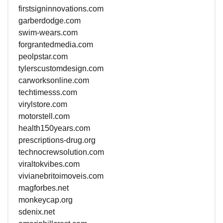
firstsigninnovations.com
garberdodge.com
swim-wears.com
forgrantedmedia.com
peolpstar.com
tylerscustomdesign.com
carworksonline.com
techtimesss.com
virylstore.com
motorstell.com
health150years.com
prescriptions-drug.org
technocrewsolution.com
viraltokvibes.com
vivianebritoimoveis.com
magforbes.net
monkeycap.org
sdenix.net