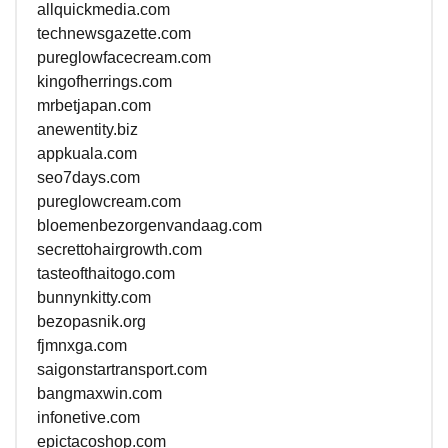
allquickmedia.com
technewsgazette.com
pureglowfacecream.com
kingofherrings.com
mrbetjapan.com
anewentity.biz
appkuala.com
seo7days.com
pureglowcream.com
bloemenbezorgenvandaag.com
secrettohairgrowth.com
tasteofthaitogo.com
bunnynkitty.com
bezopasnik.org
fjmnxga.com
saigonstartransport.com
bangmaxwin.com
infonetive.com
epictacoshop.com