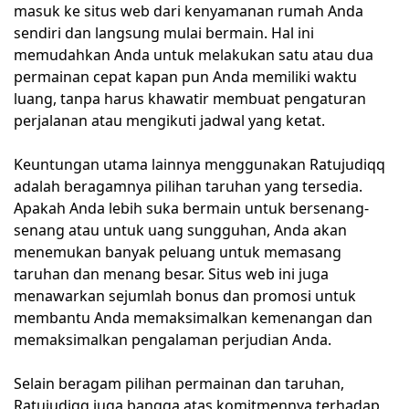
masuk ke situs web dari kenyamanan rumah Anda
sendiri dan langsung mulai bermain. Hal ini
memudahkan Anda untuk melakukan satu atau dua
permainan cepat kapan pun Anda memiliki waktu
luang, tanpa harus khawatir membuat pengaturan
perjalanan atau mengikuti jadwal yang ketat.
Keuntungan utama lainnya menggunakan Ratujudiqq
adalah beragamnya pilihan taruhan yang tersedia.
Apakah Anda lebih suka bermain untuk bersenang-
senang atau untuk uang sungguhan, Anda akan
menemukan banyak peluang untuk memasang
taruhan dan menang besar. Situs web ini juga
menawarkan sejumlah bonus dan promosi untuk
membantu Anda memaksimalkan kemenangan dan
memaksimalkan pengalaman perjudian Anda.
Selain beragam pilihan permainan dan taruhan,
Ratujudiqq juga bangga atas komitmennya terhadap