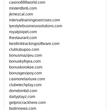
casino888world.com
misterdbnb.com
jkmezcal.com
intervaltrainingexercises.com
tyestylebusinesssolutions.com
royalpoipet.com
thestaurant.com
bestlinktrackingsoftware.com
clublubupoo.com
bonusmazijeu.com
bonuskyfojea.com
bonuskorokee.com
bonusgexipoy.com
casinorelaxluxe.com
clubetechplay.com
domdombd.com
dailyplayz.com
getprocrackhere.com
fastinnews.com