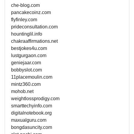
che-blog.com
pancakecoinz.com
flyfinley.com
prideconsultation.com
hountinglil.info
chakraaffirmations.net
bestjokes4u.com
lustgurgaon.com
geniejaar.com
bobbyslot.com
11placemoulin.com
mintz360.com
mohob.net
weightlossprodigy.com
smarttechyinfo.com
digitalnotebook.org
maxualguru.com
bongdasuncity.com