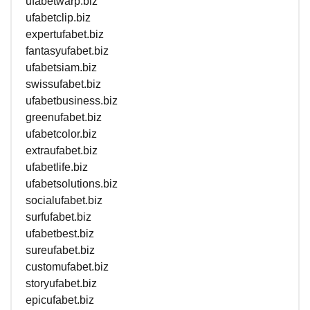
ufabetwarp.biz
ufabetclip.biz
expertufabet.biz
fantasyufabet.biz
ufabetsiam.biz
swissufabet.biz
ufabetbusiness.biz
greenufabet.biz
ufabetcolor.biz
extraufabet.biz
ufabetlife.biz
ufabetsolutions.biz
socialufabet.biz
surfufabet.biz
ufabetbest.biz
sureufabet.biz
customufabet.biz
storyufabet.biz
epicufabet.biz