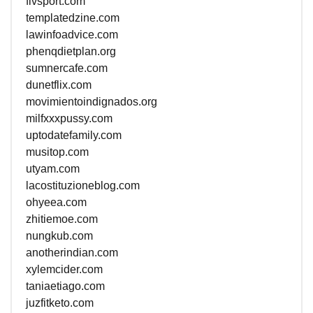
fivsport.com
templatedzine.com
lawinfoadvice.com
phenqdietplan.org
sumnercafe.com
dunetflix.com
movimientoindignados.org
milfxxxpussy.com
uptodatefamily.com
musitop.com
utyam.com
lacostituzioneblog.com
ohyeea.com
zhitiemoe.com
nungkub.com
anotherindian.com
xylemcider.com
taniaetiago.com
juzfitketo.com