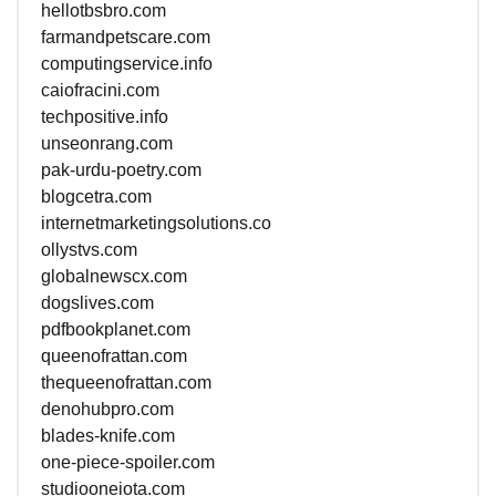
hellotbsbro.com
farmandpetscare.com
computingservice.info
caiofracini.com
techpositive.info
unseonrang.com
pak-urdu-poetry.com
blogcetra.com
internetmarketingsolutions.co
ollystvs.com
globalnewscx.com
dogslives.com
pdfbookplanet.com
queenofrattan.com
thequeenofrattan.com
denohubpro.com
blades-knife.com
one-piece-spoiler.com
studiooneiota.com