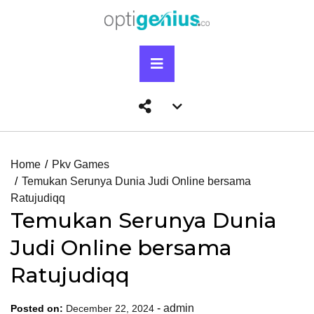
Skip
to
content
Primary
Menu
Account
menu
toggle
Home
Pkv Games
Temukan Serunya Dunia Judi Online bersama
Ratujudiqq
Temukan Serunya Dunia
Judi Online bersama
Ratujudiqq
-
admin
Posted on:
December 22, 2024