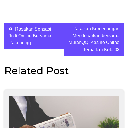
Post
Rasakan Kemenangan
Rasakan Sensasi
Mendebarkan bersama
Judi Online Bersama
navigation
MurahQQ: Kasino Online
Rajajudiqq
Terbaik di Kota
Related Post