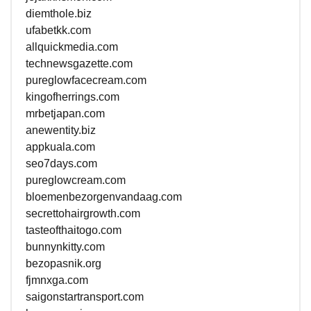
diemthole.biz
ufabetkk.com
allquickmedia.com
technewsgazette.com
pureglowfacecream.com
kingofherrings.com
mrbetjapan.com
anewentity.biz
appkuala.com
seo7days.com
pureglowcream.com
bloemenbezorgenvandaag.com
secrettohairgrowth.com
tasteofthaitogo.com
bunnynkitty.com
bezopasnik.org
fjmnxga.com
saigonstartransport.com