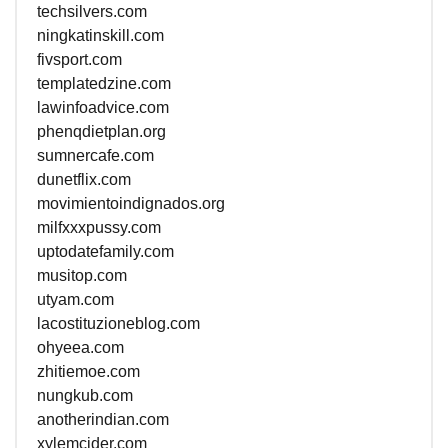
techsilvers.com
ningkatinskill.com
fivsport.com
templatedzine.com
lawinfoadvice.com
phenqdietplan.org
sumnercafe.com
dunetflix.com
movimientoindignados.org
milfxxxpussy.com
uptodatefamily.com
musitop.com
utyam.com
lacostituzioneblog.com
ohyeea.com
zhitiemoe.com
nungkub.com
anotherindian.com
xylemcider.com