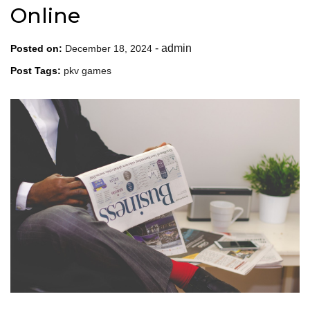
Online
-
admin
Posted on:
December 18, 2024
Post Tags:
pkv games