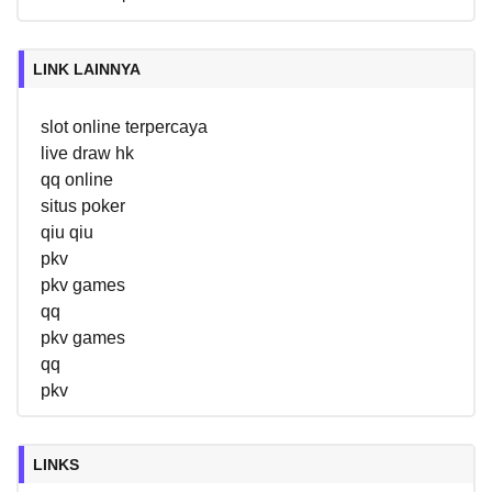
LINK LAINNYA
slot online terpercaya
live draw hk
qq online
situs poker
qiu qiu
pkv
pkv games
qq
pkv games
qq
pkv
LINKS