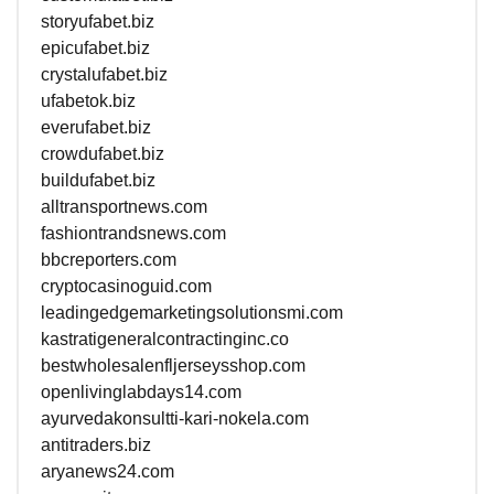
storyufabet.biz
epicufabet.biz
crystalufabet.biz
ufabetok.biz
everufabet.biz
crowdufabet.biz
buildufabet.biz
alltransportnews.com
fashiontrandsnews.com
bbcreporters.com
cryptocasinoguid.com
leadingedgemarketingsolutionsmi.com
kastratigeneralcontractinginc.co
bestwholesalenfljerseysshop.com
openlivinglabdays14.com
ayurvedakonsultti-kari-nokela.com
antitraders.biz
aryanews24.com