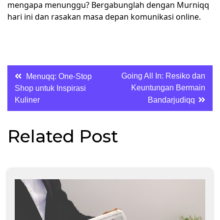
mengapa menunggu? Bergabunglah dengan Murniqq
hari ini dan rasakan masa depan komunikasi online.
Post
Going All In: Resiko dan
Menuqq: One-Stop
Keuntungan Bermain
Shop untuk Inspirasi
navigation
Kuliner
Bandarjudiqq
Related Post