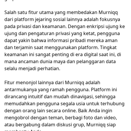
Salah satu fitur utama yang membedakan Murniqq
dari platform jejaring sosial lainnya adalah fokusnya
pada privasi dan keamanan. Dengan enkripsi ujung ke
ujung dan pengaturan privasi yang ketat, pengguna
dapat yakin bahwa informasi pribadi mereka aman
dan terjamin saat menggunakan platform. Tingkat
keamanan ini sangat penting di era digital saat ini, di
mana ancaman dunia maya dan pelanggaran data
selalu menjadi perhatian.
Fitur menonjol lainnya dari Murniqq adalah
antarmukanya yang ramah pengguna. Platform ini
dirancang intuitif dan mudah dinavigasi, sehingga
memudahkan pengguna segala usia untuk terhubung
dengan orang lain secara online. Baik Anda ingin
mengobrol dengan teman, berbagi foto dan video,
atau bergabung dalam diskusi grup, Murniqq siap