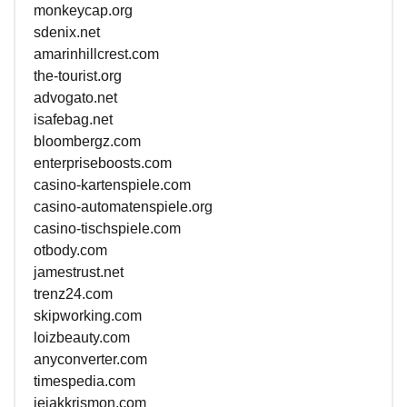
monkeycap.org
sdenix.net
amarinhillcrest.com
the-tourist.org
advogato.net
isafebag.net
bloombergz.com
enterpriseboosts.com
casino-kartenspiele.com
casino-automatenspiele.org
casino-tischspiele.com
otbody.com
jamestrust.net
trenz24.com
skipworking.com
loizbeauty.com
anyconverter.com
timespedia.com
jejakkrismon.com