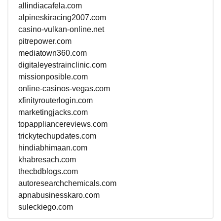
allindiacafela.com
alpineskiracing2007.com
casino-vulkan-online.net
pitrepower.com
mediatown360.com
digitaleyestrainclinic.com
missionposible.com
online-casinos-vegas.com
xfinityrouterlogin.com
marketingjacks.com
topappliancereviews.com
trickytechupdates.com
hindiabhimaan.com
khabresach.com
thecbdblogs.com
autoresearchchemicals.com
apnabusinesskaro.com
suleckiego.com