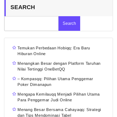
SEARCH
Search
Temukan Perbedaan Hobiqq: Era Baru
Hiburan Online
Menangkan Besar dengan Platform Taruhan
Nilai Tertinggi OneBetQQ
– Kompasqq: Pilihan Utama Penggemar
Poker Dimanapun
Mengapa Kemilauqq Menjadi Pilihan Utama
Para Penggemar Judi Online
Menang Besar Bersama Cahayaqq: Strategi
dan Tips Mendominasi Tabel